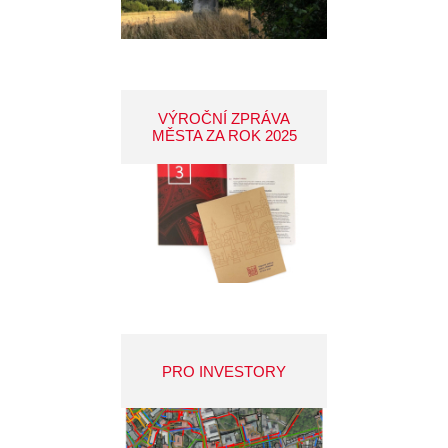
VÝROČNÍ ZPRÁVA
MĚSTA ZA ROK 2025
PRO INVESTORY