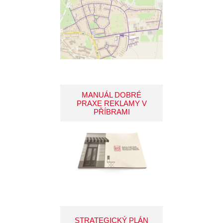
MANUÁL DOBRÉ
PRAXE REKLAMY V
PŘÍBRAMI
STRATEGICKÝ PLÁN