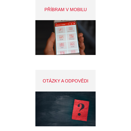
PŘÍBRAM V MOBILU
OTÁZKY A ODPOVĚDI