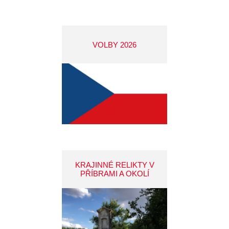
VOLBY 2026
KRAJINNÉ RELIKTY V
PŘÍBRAMI A OKOLÍ