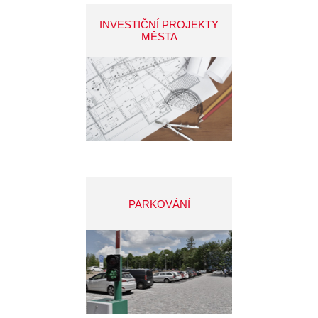
INVESTIČNÍ PROJEKTY
MĚSTA
PARKOVÁNÍ