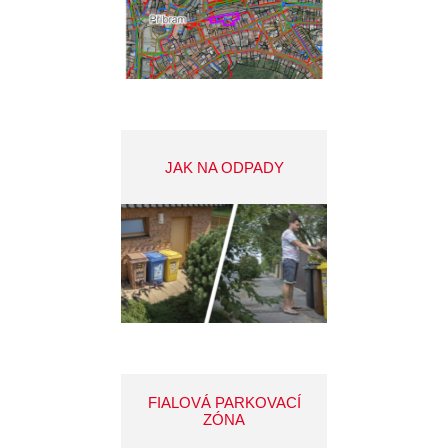
JAK NA ODPADY
FIALOVÁ PARKOVACÍ
ZÓNA