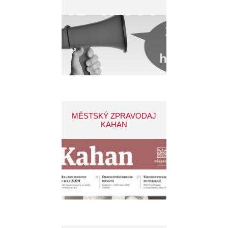
MĚSTSKÝ ZPRAVODAJ
KAHAN