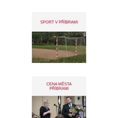
SPORT V PŘÍBRAMI
CENA MĚSTA
PŘÍBRAMI