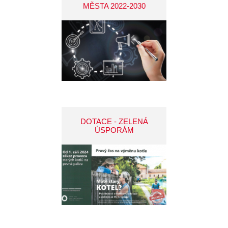
MĚSTA 2022-2030
DOTACE - ZELENÁ
ÚSPORÁM