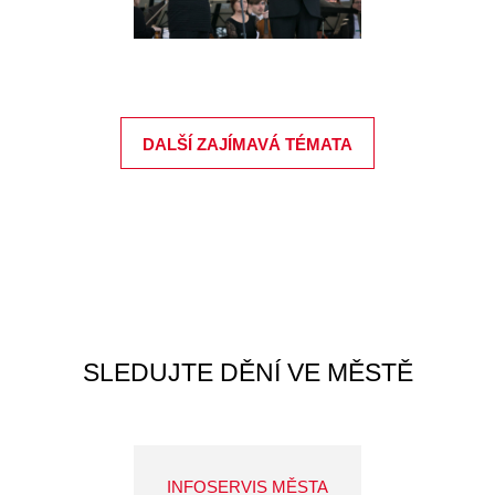
DALŠÍ ZAJÍMAVÁ TÉMATA
SLEDUJTE DĚNÍ VE MĚSTĚ
INFOSERVIS MĚSTA