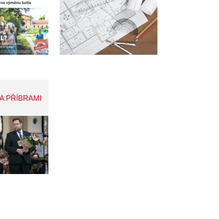
A PŘÍBRAMI