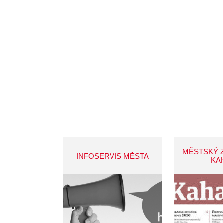
MĚSTSKÝ 
INFOSERVIS MĚSTA
KA