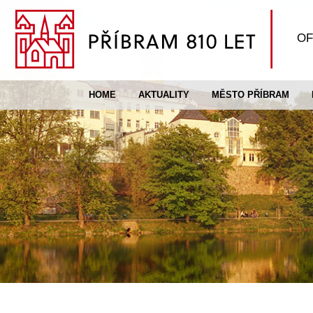
OF
HOME
AKTUALITY
MĚSTO PŘÍBRAM