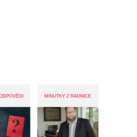
 ODPOVĚDI
MINUTKY Z RADNICE