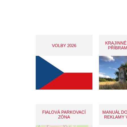
KRAJINNÉ
VOLBY 2026
PŘÍBRAM
FIALOVÁ PARKOVACÍ
MANUÁL D
ZÓNA
REKLAMY 