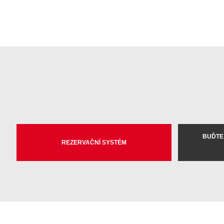
BUĎTE
REZERVAČNÍ SYSTÉM