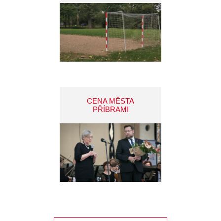
CENA MĚSTA
PŘÍBRAMI