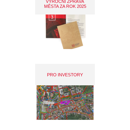
VÝROČNÍ ZPRÁVA
MĚSTA ZA ROK 2025
PRO INVESTORY