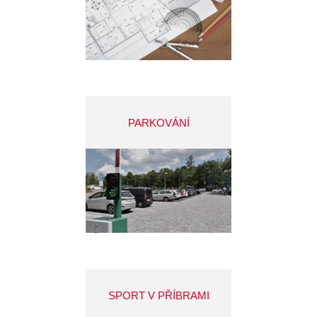
PARKOVÁNÍ
SPORT V PŘÍBRAMI