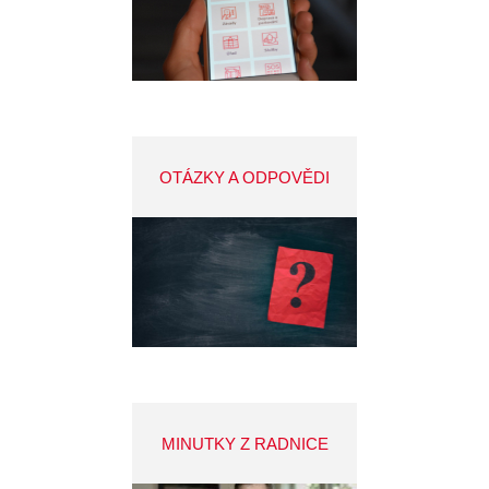
OTÁZKY A ODPOVĚDI
MINUTKY Z RADNICE