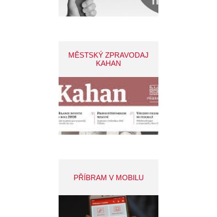
MĚSTSKÝ ZPRAVODAJ
KAHAN
PŘÍBRAM V MOBILU