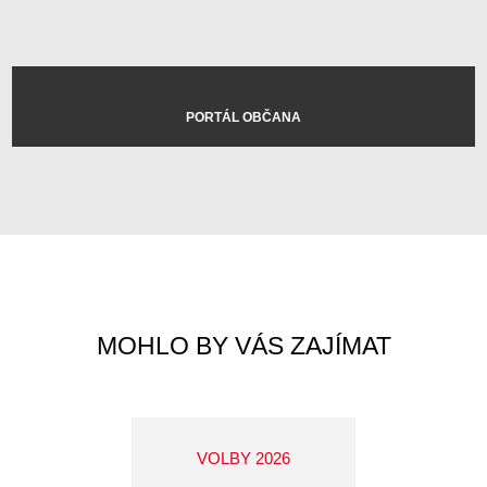
PORTÁL OBČANA
MOHLO BY VÁS ZAJÍMAT
VOLBY 2026