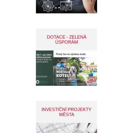
DOTACE - ZELENÁ
ÚSPORÁM
INVESTIČNÍ PROJEKTY
MĚSTA