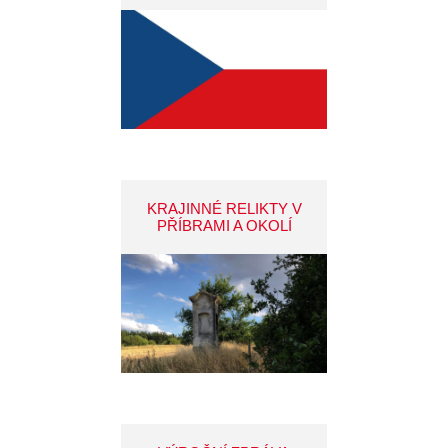
KRAJINNÉ RELIKTY V
PŘÍBRAMI A OKOLÍ