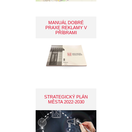
MANUÁL DOBRÉ
PRAXE REKLAMY V
PŘÍBRAMI
STRATEGICKÝ PLÁN
MĚSTA 2022-2030