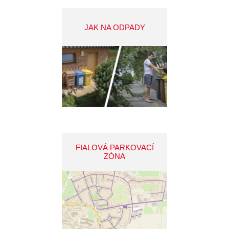
JAK NA ODPADY
FIALOVÁ PARKOVACÍ
ZÓNA