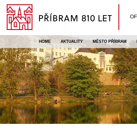
OF
HOME
AKTUALITY
MĚSTO PŘÍBRAM