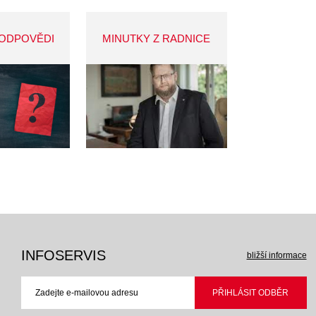
 ODPOVĚDI
MINUTKY Z RADNICE
INFOSERVIS
bližší informace