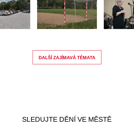
DALŠÍ ZAJÍMAVÁ TÉMATA
SLEDUJTE DĚNÍ VE MĚSTĚ