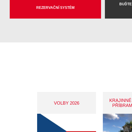
BUĎTE
REZERVAČNÍ SYSTÉM
KRAJINNÉ
VOLBY 2026
PŘÍBRAM