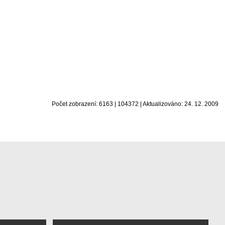
Počet zobrazení: 6163 | 104372 | Aktualizováno: 24. 12. 2009