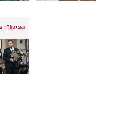
A PŘÍBRAMI