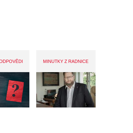
 ODPOVĚDI
MINUTKY Z RADNICE