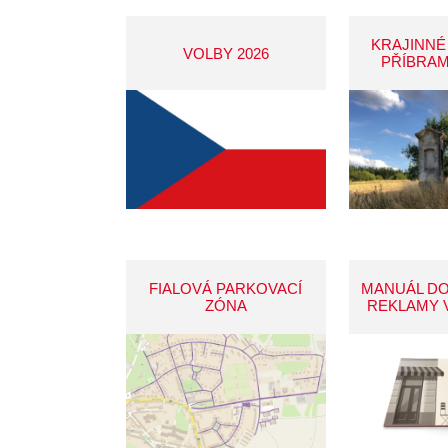
KRAJINNÉ
VOLBY 2026
PŘÍBRAM
FIALOVÁ PARKOVACÍ
MANUÁL D
ZÓNA
REKLAMY 