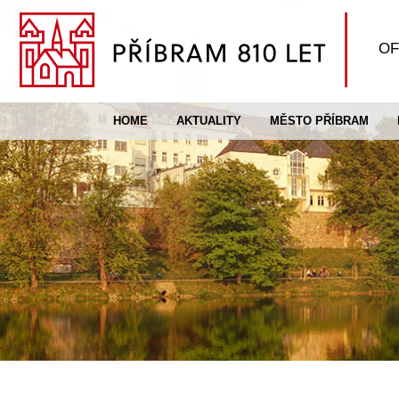
OF
HOME
AKTUALITY
MĚSTO PŘÍBRAM