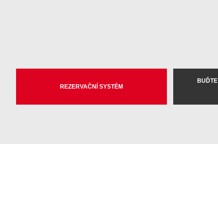
BUĎTE
REZERVAČNÍ SYSTÉM