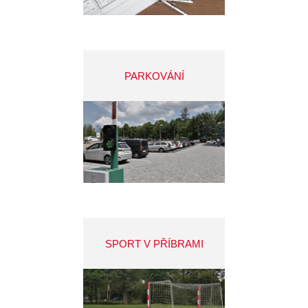
PARKOVÁNÍ
SPORT V PŘÍBRAMI