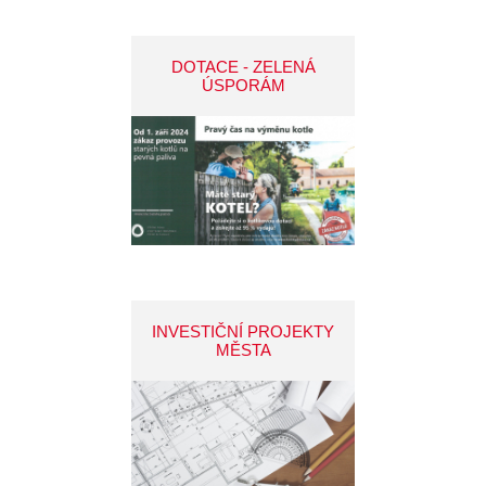
DOTACE - ZELENÁ
ÚSPORÁM
INVESTIČNÍ PROJEKTY
MĚSTA