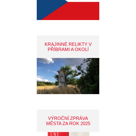
KRAJINNÉ RELIKTY V
PŘÍBRAMI A OKOLÍ
VÝROČNÍ ZPRÁVA
MĚSTA ZA ROK 2025