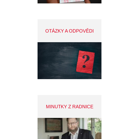
OTÁZKY A ODPOVĚDI
MINUTKY Z RADNICE