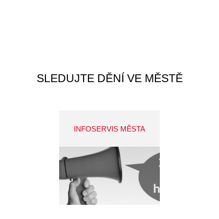
SLEDUJTE DĚNÍ VE MĚSTĚ
INFOSERVIS MĚSTA