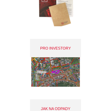
PRO INVESTORY
JAK NA ODPADY