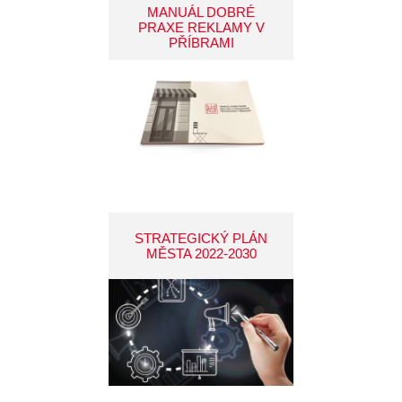
MANUÁL DOBRÉ
PRAXE REKLAMY V
PŘÍBRAMI
STRATEGICKÝ PLÁN
MĚSTA 2022-2030