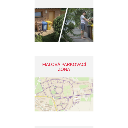
FIALOVÁ PARKOVACÍ
ZÓNA