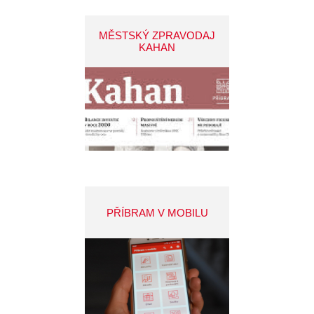
MĚSTSKÝ ZPRAVODAJ
KAHAN
PŘÍBRAM V MOBILU