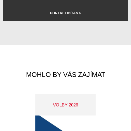
PORTÁL OBČANA
MOHLO BY VÁS ZAJÍMAT
VOLBY 2026