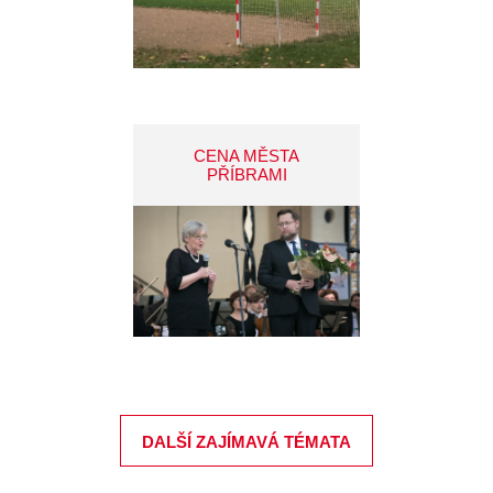
CENA MĚSTA
PŘÍBRAMI
DALŠÍ ZAJÍMAVÁ TÉMATA