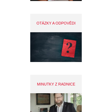
OTÁZKY A ODPOVĚDI
MINUTKY Z RADNICE