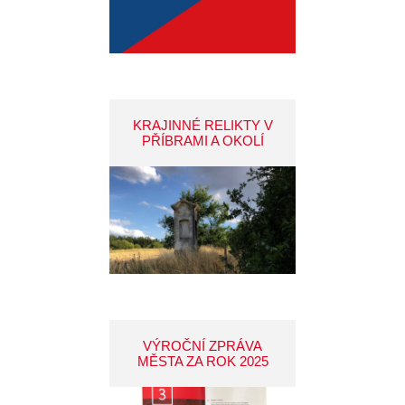
KRAJINNÉ RELIKTY V
PŘÍBRAMI A OKOLÍ
VÝROČNÍ ZPRÁVA
MĚSTA ZA ROK 2025