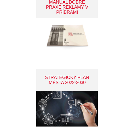
MANUÁL DOBRÉ
PRAXE REKLAMY V
PŘÍBRAMI
STRATEGICKÝ PLÁN
MĚSTA 2022-2030