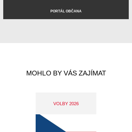
PORTÁL OBČANA
MOHLO BY VÁS ZAJÍMAT
VOLBY 2026