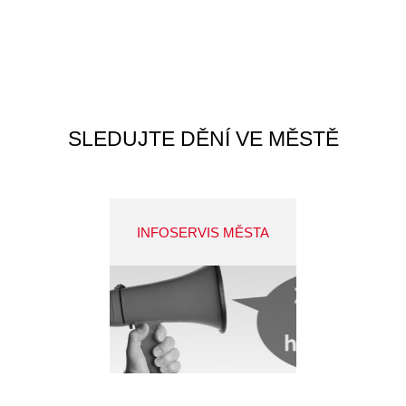
SLEDUJTE DĚNÍ VE MĚSTĚ
INFOSERVIS MĚSTA