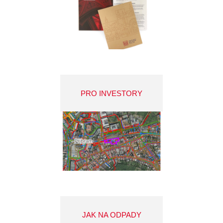
PRO INVESTORY
JAK NA ODPADY