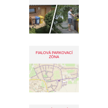
FIALOVÁ PARKOVACÍ
ZÓNA