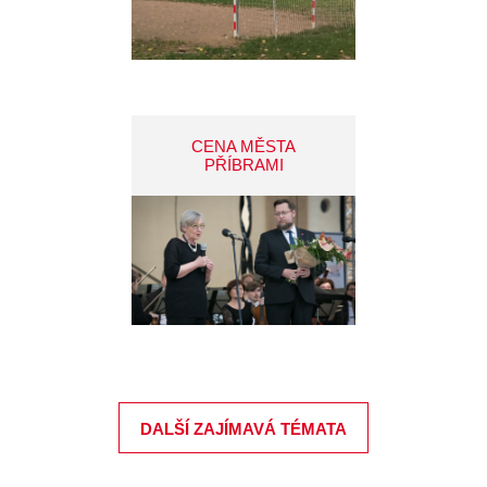
CENA MĚSTA
PŘÍBRAMI
DALŠÍ ZAJÍMAVÁ TÉMATA