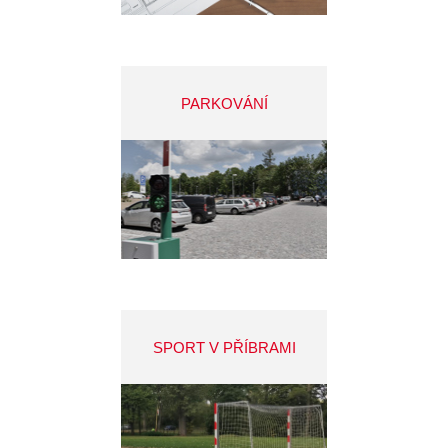
PARKOVÁNÍ
SPORT V PŘÍBRAMI