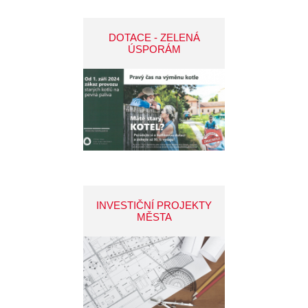
DOTACE - ZELENÁ
ÚSPORÁM
INVESTIČNÍ PROJEKTY
MĚSTA