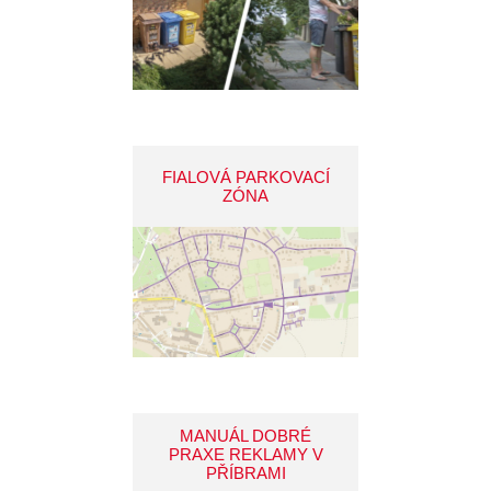
FIALOVÁ PARKOVACÍ
ZÓNA
MANUÁL DOBRÉ
PRAXE REKLAMY V
PŘÍBRAMI