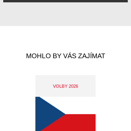
MOHLO BY VÁS ZAJÍMAT
VOLBY 2026