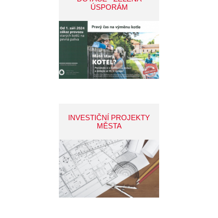
ÚSPORÁM
INVESTIČNÍ PROJEKTY
MĚSTA