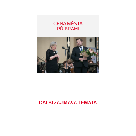
CENA MĚSTA
PŘÍBRAMI
DALŠÍ ZAJÍMAVÁ TÉMATA