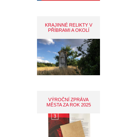
KRAJINNÉ RELIKTY V
PŘÍBRAMI A OKOLÍ
VÝROČNÍ ZPRÁVA
MĚSTA ZA ROK 2025