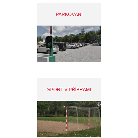
PARKOVÁNÍ
SPORT V PŘÍBRAMI