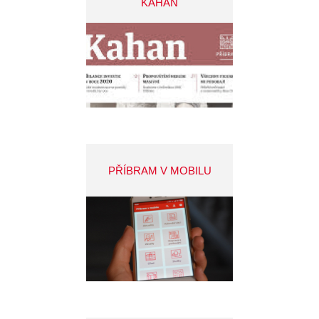
KAHAN
PŘÍBRAM V MOBILU