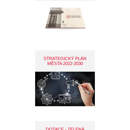
STRATEGICKÝ PLÁN
MĚSTA 2022-2030
DOTACE - ZELENÁ