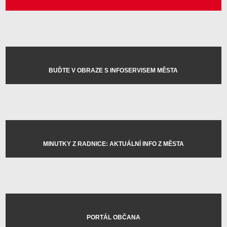
BUĎTE V OBRAZE S INFOSERVISEM MĚSTA
MINUTKY Z RADNICE: AKTUÁLNÍ INFO Z MĚSTA
PORTÁL OBČANA