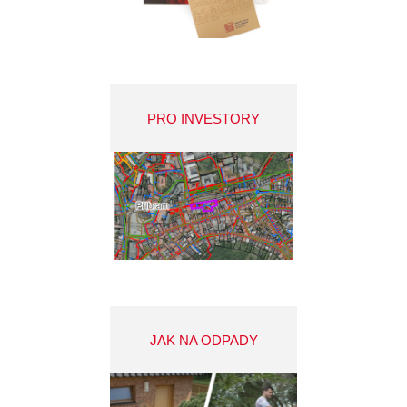
PRO INVESTORY
JAK NA ODPADY