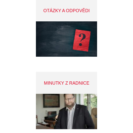
OTÁZKY A ODPOVĚDI
MINUTKY Z RADNICE