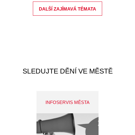
DALŠÍ ZAJÍMAVÁ TÉMATA
SLEDUJTE DĚNÍ VE MĚSTĚ
INFOSERVIS MĚSTA