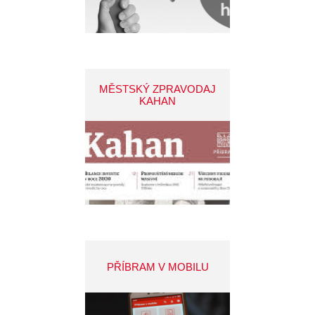
MĚSTSKÝ ZPRAVODAJ
KAHAN
PŘÍBRAM V MOBILU