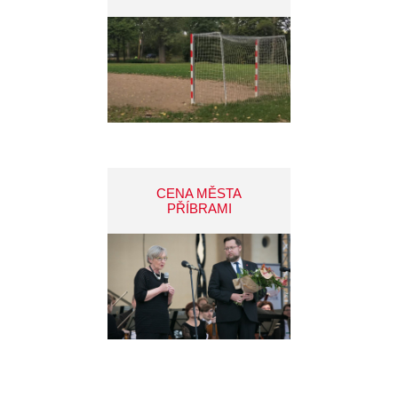
CENA MĚSTA
PŘÍBRAMI