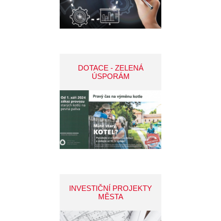
DOTACE - ZELENÁ
ÚSPORÁM
INVESTIČNÍ PROJEKTY
MĚSTA