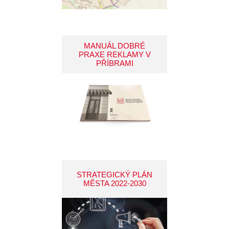
MANUÁL DOBRÉ
PRAXE REKLAMY V
PŘÍBRAMI
STRATEGICKÝ PLÁN
MĚSTA 2022-2030