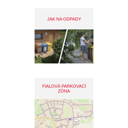
JAK NA ODPADY
FIALOVÁ PARKOVACÍ
ZÓNA