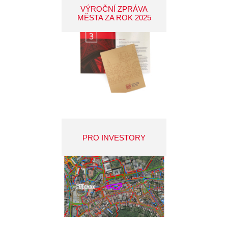
VÝROČNÍ ZPRÁVA
MĚSTA ZA ROK 2025
PRO INVESTORY