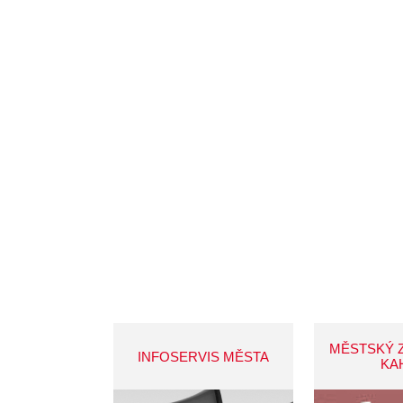
MĚSTSKÝ 
INFOSERVIS MĚSTA
KA