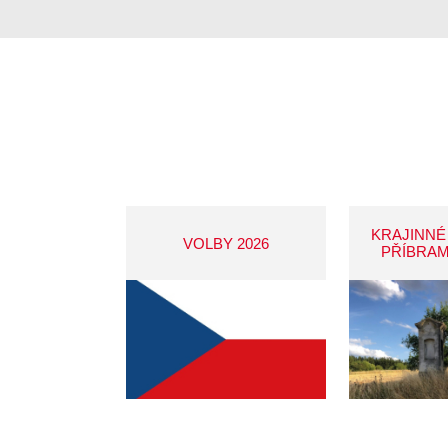
KRAJINNÉ
VOLBY 2026
PŘÍBRAM