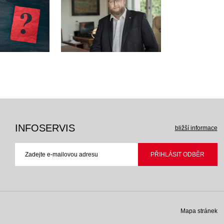
INFOSERVIS
bližší informace
Mapa stránek