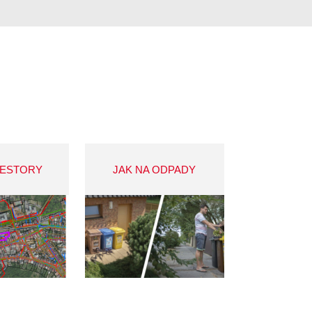
VESTORY
JAK NA ODPADY