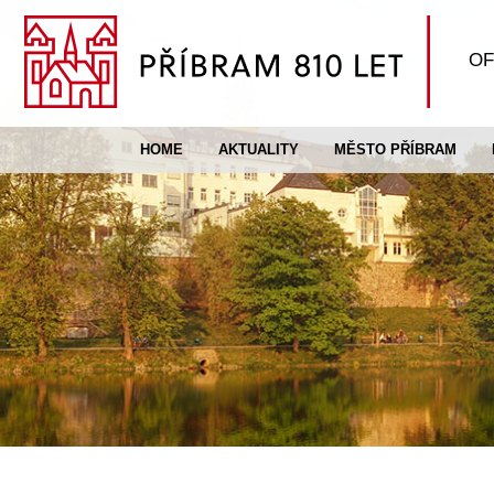
OF
HOME
AKTUALITY
MĚSTO PŘÍBRAM