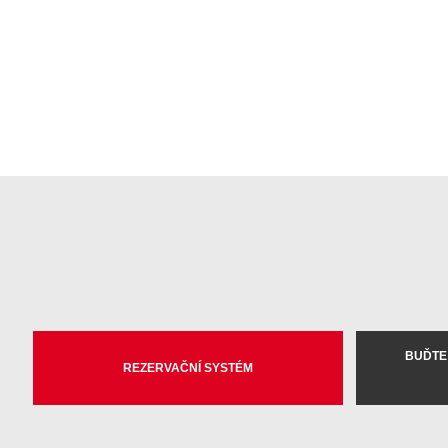
BUĎTE
REZERVAČNÍ SYSTÉM