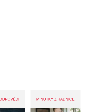
 ODPOVĚDI
MINUTKY Z RADNICE