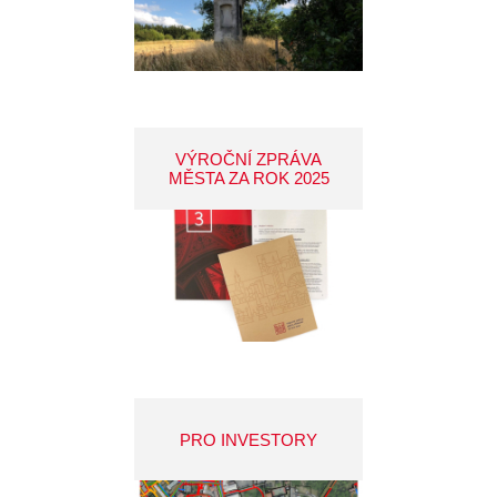
VÝROČNÍ ZPRÁVA
MĚSTA ZA ROK 2025
PRO INVESTORY