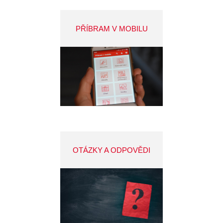
PŘÍBRAM V MOBILU
OTÁZKY A ODPOVĚDI