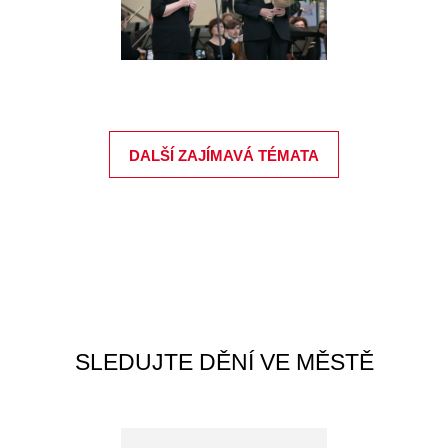
DALŠÍ ZAJÍMAVÁ TÉMATA
SLEDUJTE DĚNÍ VE MĚSTĚ