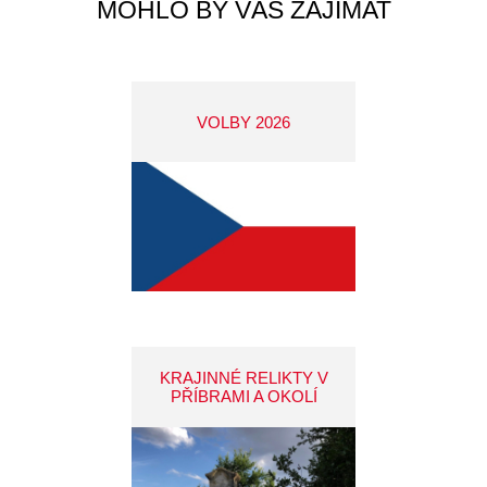
MOHLO BY VÁS ZAJÍMAT
VOLBY 2026
KRAJINNÉ RELIKTY V
PŘÍBRAMI A OKOLÍ