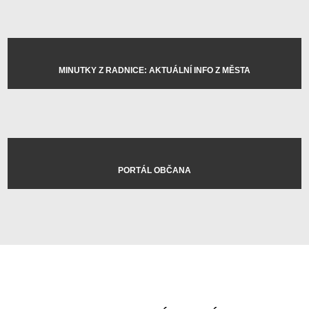
MINUTKY Z RADNICE: AKTUÁLNÍ INFO Z MĚSTA
PORTÁL OBČANA