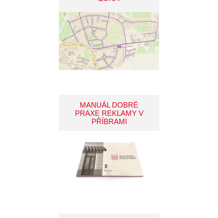
MANUÁL DOBRÉ
PRAXE REKLAMY V
PŘÍBRAMI