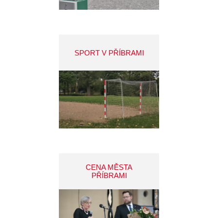
SPORT V PŘÍBRAMI
CENA MĚSTA
PŘÍBRAMI