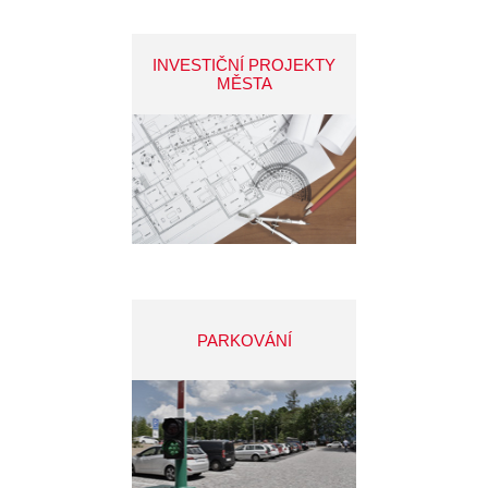
INVESTIČNÍ PROJEKTY
MĚSTA
PARKOVÁNÍ