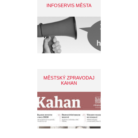
INFOSERVIS MĚSTA
MĚSTSKÝ ZPRAVODAJ
KAHAN