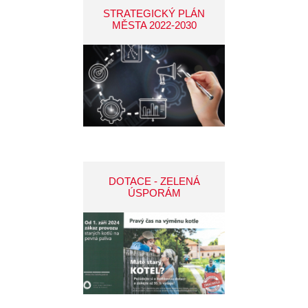
STRATEGICKÝ PLÁN
MĚSTA 2022-2030
DOTACE - ZELENÁ
ÚSPORÁM