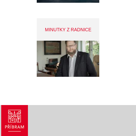
MINUTKY Z RADNICE