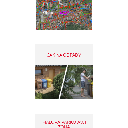
JAK NA ODPADY
FIALOVÁ PARKOVACÍ
ZÓNA