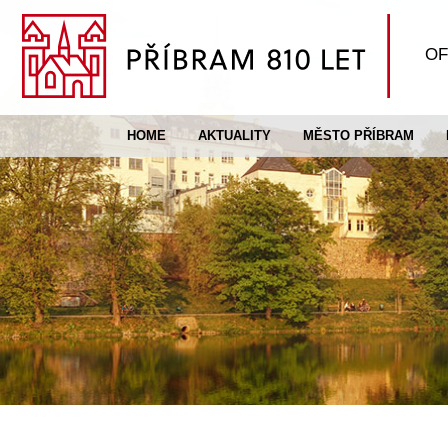
OF
HOME
AKTUALITY
MĚSTO PŘÍBRAM