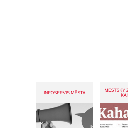
MĚSTSKÝ 
INFOSERVIS MĚSTA
KA