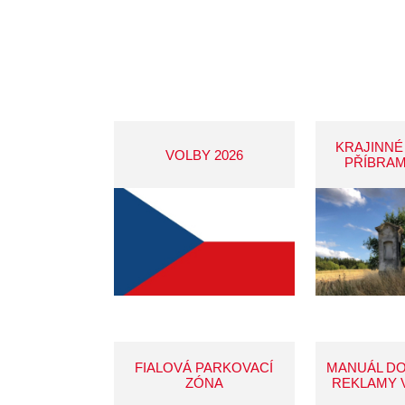
KRAJINNÉ
VOLBY 2026
PŘÍBRAM
FIALOVÁ PARKOVACÍ
MANUÁL D
ZÓNA
REKLAMY 