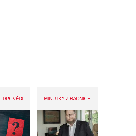
 ODPOVĚDI
MINUTKY Z RADNICE