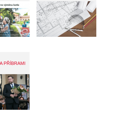
A PŘÍBRAMI