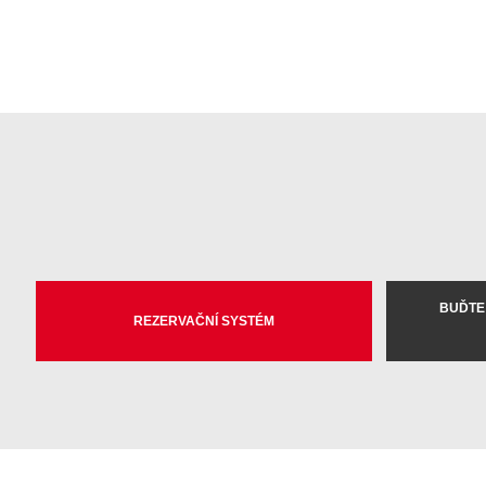
BUĎTE
REZERVAČNÍ SYSTÉM