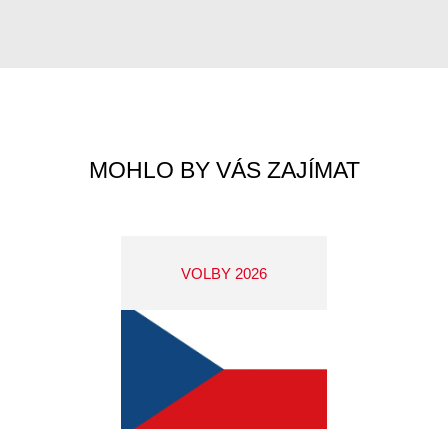
MOHLO BY VÁS ZAJÍMAT
VOLBY 2026