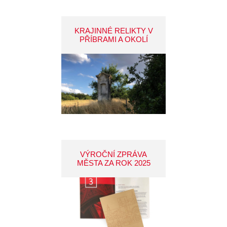
KRAJINNÉ RELIKTY V
PŘÍBRAMI A OKOLÍ
VÝROČNÍ ZPRÁVA
MĚSTA ZA ROK 2025