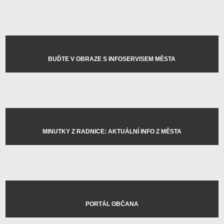
BUĎTE V OBRAZE S INFOSERVISEM MĚSTA
MINUTKY Z RADNICE: AKTUÁLNÍ INFO Z MĚSTA
PORTÁL OBČANA