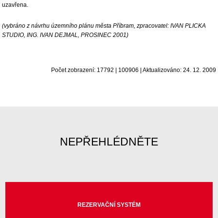
uzavřena.
(vybráno z návrhu územního plánu města Příbram, zpracovatel: IVAN PLICKA
STUDIO, ING. IVAN DEJMAL, PROSINEC 2001)
Počet zobrazení: 17792 | 100906 | Aktualizováno: 24. 12. 2009
NEPŘEHLÉDNĚTE
REZERVAČNÍ SYSTÉM