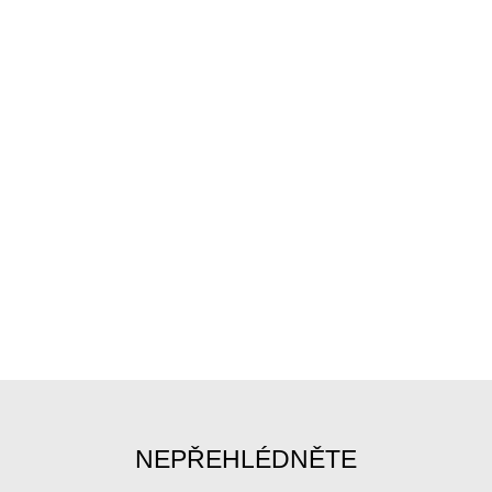
NEPŘEHLÉDNĚTE