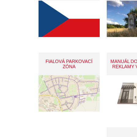
FIALOVÁ PARKOVACÍ
MANUÁL D
ZÓNA
REKLAMY 