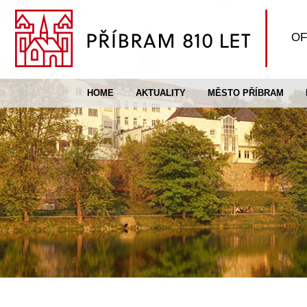
OF
HOME
AKTUALITY
MĚSTO PŘÍBRAM