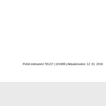
Počet zobrazení: 55137 | 101989 | Aktualizováno: 12. 01. 2016