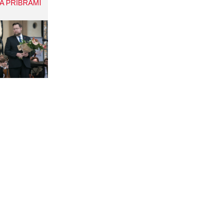
A PŘÍBRAMI