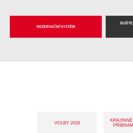
BUĎTE
REZERVAČNÍ SYSTÉM
KRAJINNÉ
VOLBY 2026
PŘÍBRAM