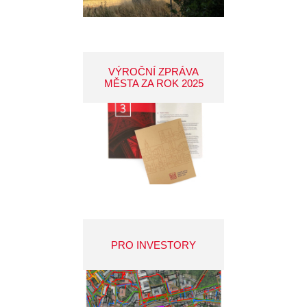
VÝROČNÍ ZPRÁVA
MĚSTA ZA ROK 2025
PRO INVESTORY