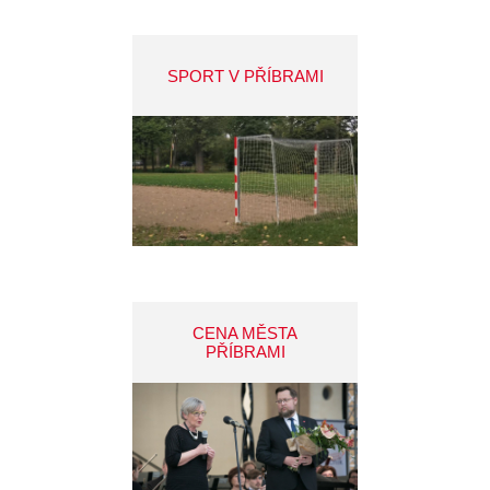
SPORT V PŘÍBRAMI
CENA MĚSTA
PŘÍBRAMI