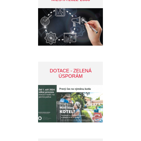
DOTACE - ZELENÁ
ÚSPORÁM