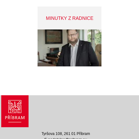
MINUTKY Z RADNICE
Tyršova 108, 261 01 Příbram