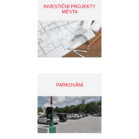
INVESTIČNÍ PROJEKTY
MĚSTA
PARKOVÁNÍ