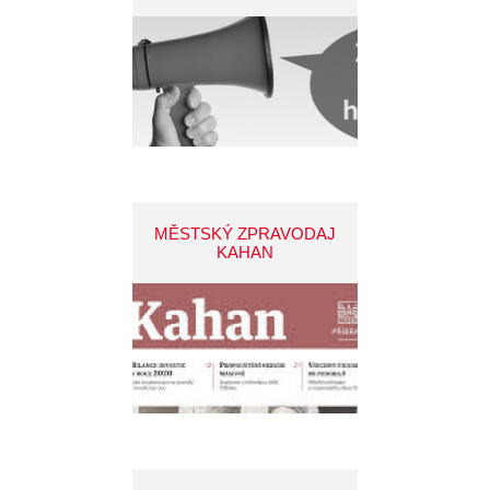
MĚSTSKÝ ZPRAVODAJ
KAHAN