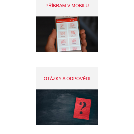
PŘÍBRAM V MOBILU
OTÁZKY A ODPOVĚDI