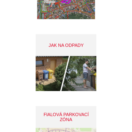
JAK NA ODPADY
FIALOVÁ PARKOVACÍ
ZÓNA