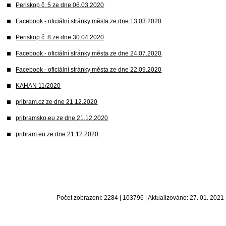
Periskop č. 5 ze dne 06.03.2020
Facebook - oficiální stránky města ze dne 13.03.2020
Periskop č. 8 ze dne 30.04.2020
Facebook - oficiální stránky města ze dne 24.07.2020
Facebook - oficiální stránky města ze dne 22.09.2020
KAHAN 11/2020
pribram.cz ze dne 21.12.2020
pribramsko.eu ze dne 21.12.2020
pribram.eu ze dne 21.12.2020
Počet zobrazení: 2284 | 103796 | Aktualizováno: 27. 01. 2021