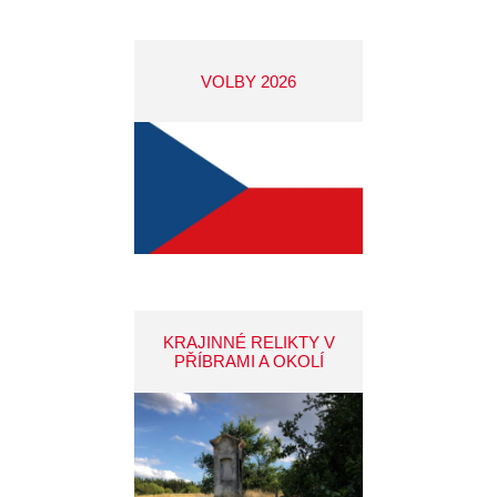
VOLBY 2026
KRAJINNÉ RELIKTY V
PŘÍBRAMI A OKOLÍ