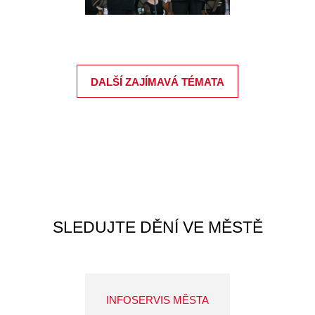
DALŠÍ ZAJÍMAVÁ TÉMATA
SLEDUJTE DĚNÍ VE MĚSTĚ
INFOSERVIS MĚSTA