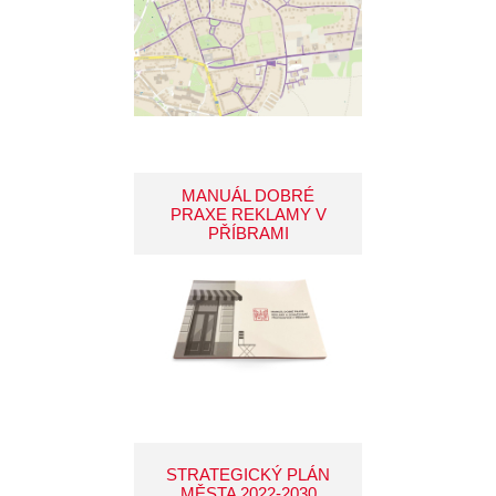
MANUÁL DOBRÉ
PRAXE REKLAMY V
PŘÍBRAMI
STRATEGICKÝ PLÁN
MĚSTA 2022-2030