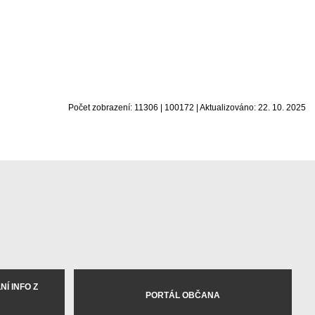
Počet zobrazení: 11306 | 100172 | Aktualizováno: 22. 10. 2025
Í INFO Z
PORTÁL OBČANA