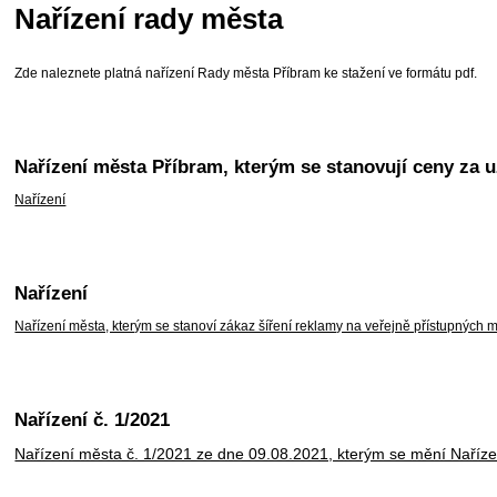
Nařízení rady města
Zde naleznete platná nařízení Rady města Příbram ke stažení ve formátu pdf.
Nařízení města Příbram, kterým se stanovují ceny za u
Nařízení
Nařízení
Nařízení města, kterým se stanoví zákaz šíření reklamy na veřejně přístupných
Nařízení č. 1/2021
Nařízení města č. 1/2021 ze dne 09.08.2021, kterým se mění Naří