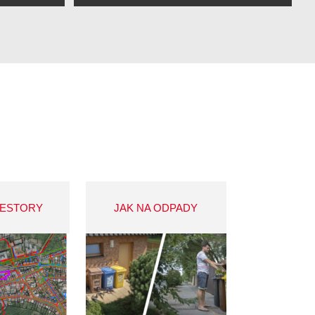
VESTORY
JAK NA ODPADY