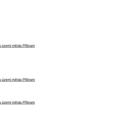
na území města Příbram
na území města Příbram
na území města Příbram