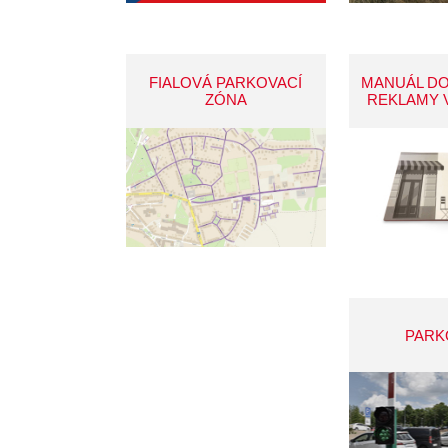
FIALOVÁ PARKOVACÍ
MANUÁL D
ZÓNA
REKLAMY 
PARK