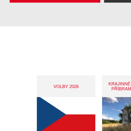
KRAJINNÉ
VOLBY 2026
PŘÍBRAM