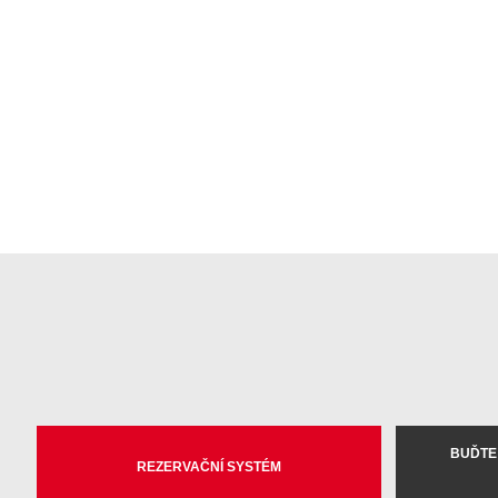
BUĎTE
REZERVAČNÍ SYSTÉM