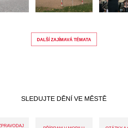
DALŠÍ ZAJÍMAVÁ TÉMATA
SLEDUJTE DĚNÍ VE MĚSTĚ
ZPRAVODAJ