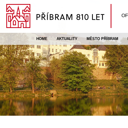
OF
HOME
AKTUALITY
MĚSTO PŘÍBRAM