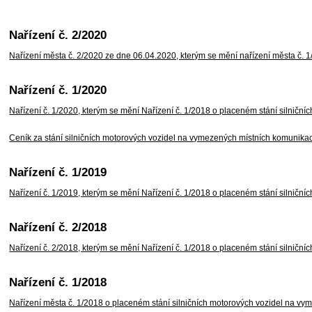
Nařízení č. 2/2020
Nařízení města č. 2/2020 ze dne 06.04.2020, kterým se mění nařízení města č.
Nařízení č. 1/2020
Nařízení č. 1/2020, kterým se mění Nařízení č. 1/2018 o placeném stání silnič
Ceník za stání silničních motorových vozidel na vymezených místních komunika
Nařízení č. 1/2019
Nařízení č. 1/2019, kterým se mění Nařízení č. 1/2018 o placeném stání silnič
Nařízení č. 2/2018
Nařízení č. 2/2018, kterým se mění Nařízení č. 1/2018 o placeném stání silnič
Nařízení č. 1/2018
Nařízení města č. 1/2018 o placeném stání silničních motorových vozidel na v