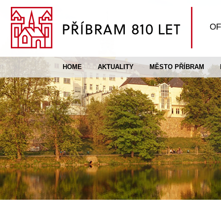
OF
HOME
AKTUALITY
MĚSTO PŘÍBRAM