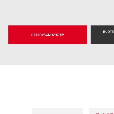
BUĎTE
REZERVAČNÍ SYSTÉM