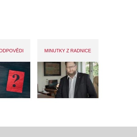
 ODPOVĚDI
MINUTKY Z RADNICE