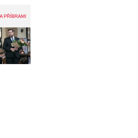
A PŘÍBRAMI