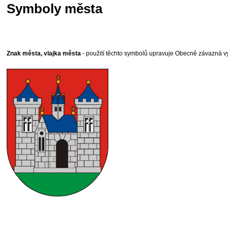
Symboly města
Znak města, vlajka města
- použití těchto symbolů upravuje Obecně závazná v