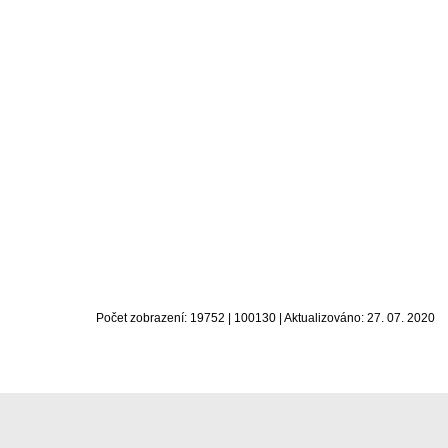
Počet zobrazení: 19752 | 100130 | Aktualizováno: 27. 07. 2020