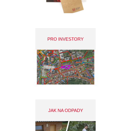
PRO INVESTORY
JAK NA ODPADY