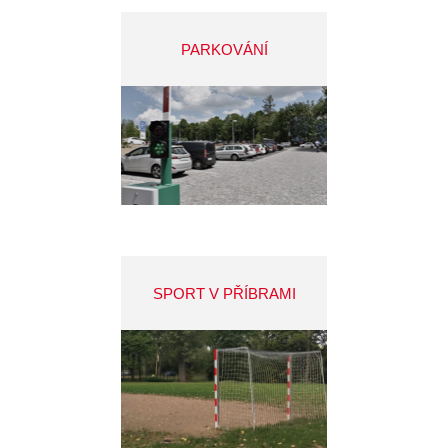
PARKOVÁNÍ
SPORT V PŘÍBRAMI