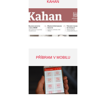
KAHAN
PŘÍBRAM V MOBILU