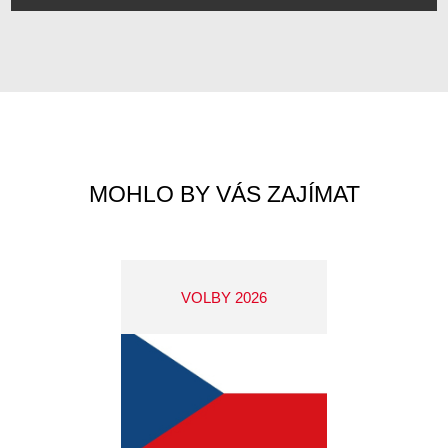
MOHLO BY VÁS ZAJÍMAT
VOLBY 2026