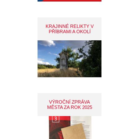
KRAJINNÉ RELIKTY V
PŘÍBRAMI A OKOLÍ
VÝROČNÍ ZPRÁVA
MĚSTA ZA ROK 2025