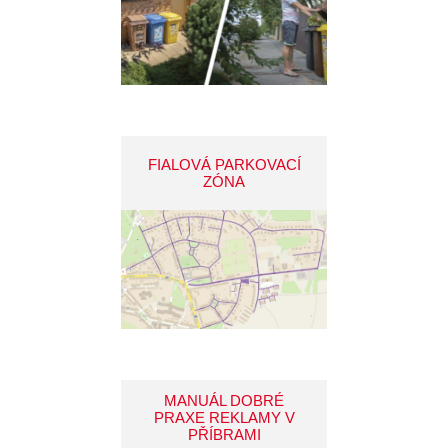
FIALOVÁ PARKOVACÍ
ZÓNA
MANUÁL DOBRÉ
PRAXE REKLAMY V
PŘÍBRAMI