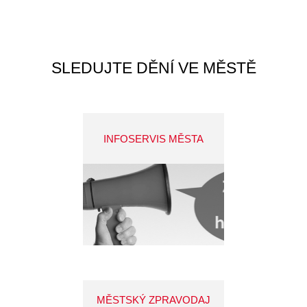
SLEDUJTE DĚNÍ VE MĚSTĚ
INFOSERVIS MĚSTA
MĚSTSKÝ ZPRAVODAJ