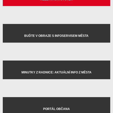
BUĎTE V OBRAZE S INFOSERVISEM MĚSTA
MINUTKY Z RADNICE: AKTUÁLNÍ INFO Z MĚSTA
PORTÁL OBČANA