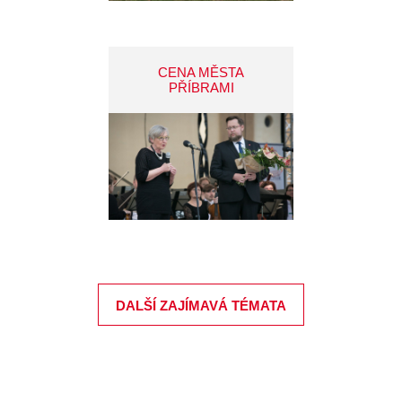
CENA MĚSTA
PŘÍBRAMI
DALŠÍ ZAJÍMAVÁ TÉMATA