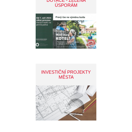
DOTACE - ZELENÁ
ÚSPORÁM
INVESTIČNÍ PROJEKTY
MĚSTA