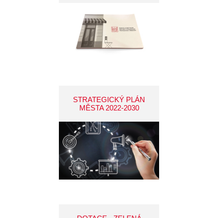
STRATEGICKÝ PLÁN
MĚSTA 2022-2030