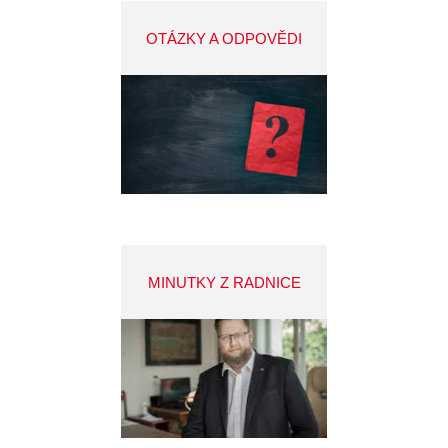
OTÁZKY A ODPOVĚDI
MINUTKY Z RADNICE