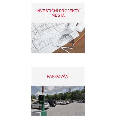
INVESTIČNÍ PROJEKTY
MĚSTA
PARKOVÁNÍ