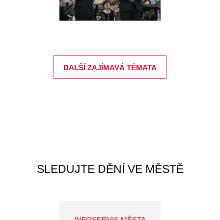
DALŠÍ ZAJÍMAVÁ TÉMATA
SLEDUJTE DĚNÍ VE MĚSTĚ
INFOSERVIS MĚSTA