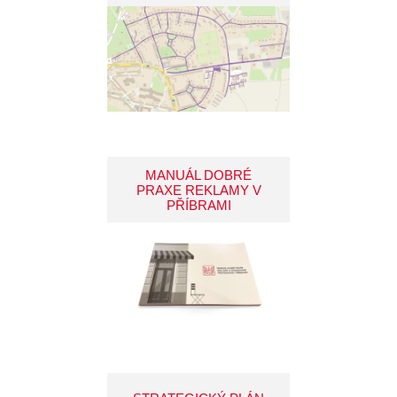
MANUÁL DOBRÉ
PRAXE REKLAMY V
PŘÍBRAMI