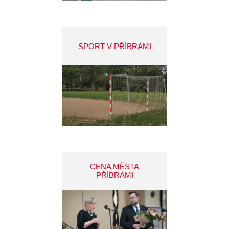
SPORT V PŘÍBRAMI
CENA MĚSTA
PŘÍBRAMI