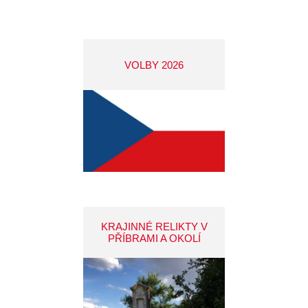
VOLBY 2026
KRAJINNÉ RELIKTY V
PŘÍBRAMI A OKOLÍ