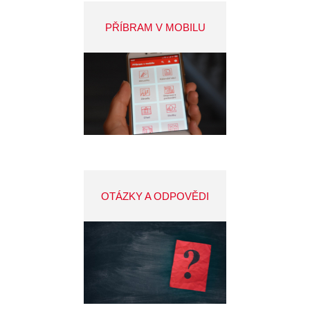
PŘÍBRAM V MOBILU
OTÁZKY A ODPOVĚDI