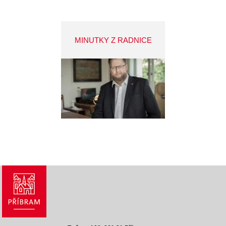
MINUTKY Z RADNICE