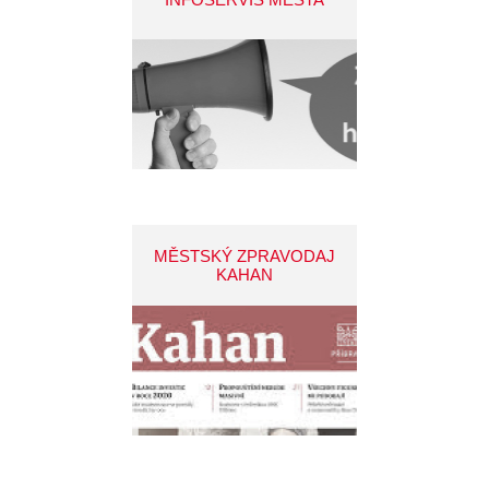
MĚSTSKÝ ZPRAVODAJ
KAHAN