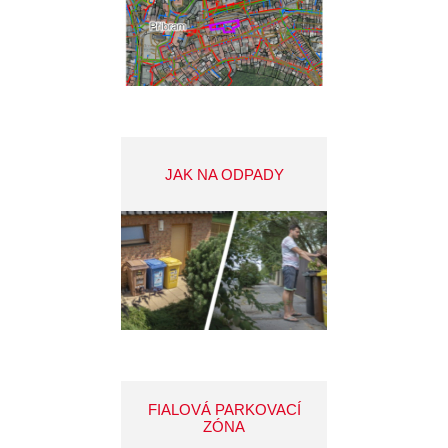
JAK NA ODPADY
FIALOVÁ PARKOVACÍ
ZÓNA