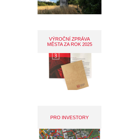
VÝROČNÍ ZPRÁVA
MĚSTA ZA ROK 2025
PRO INVESTORY