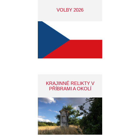
VOLBY 2026
KRAJINNÉ RELIKTY V
PŘÍBRAMI A OKOLÍ