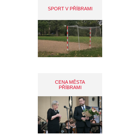
SPORT V PŘÍBRAMI
CENA MĚSTA
PŘÍBRAMI