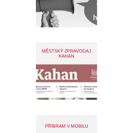
MĚSTSKÝ ZPRAVODAJ
KAHAN
PŘÍBRAM V MOBILU