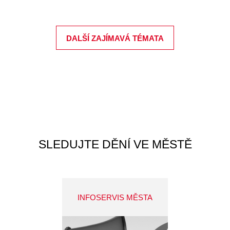
DALŠÍ ZAJÍMAVÁ TÉMATA
SLEDUJTE DĚNÍ VE MĚSTĚ
INFOSERVIS MĚSTA