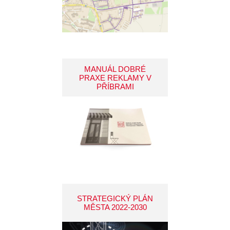
MANUÁL DOBRÉ
PRAXE REKLAMY V
PŘÍBRAMI
STRATEGICKÝ PLÁN
MĚSTA 2022-2030