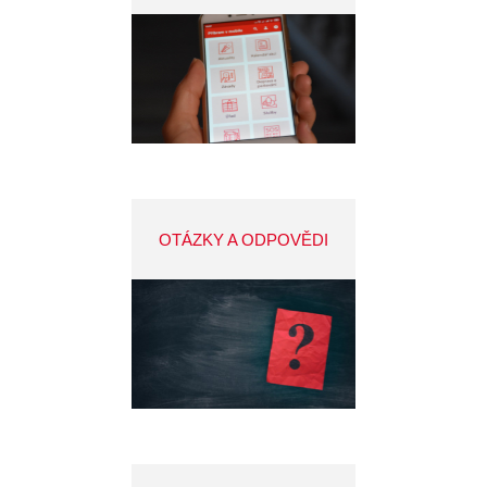
OTÁZKY A ODPOVĚDI