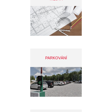
PARKOVÁNÍ