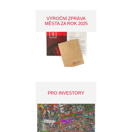
VÝROČNÍ ZPRÁVA
MĚSTA ZA ROK 2025
PRO INVESTORY