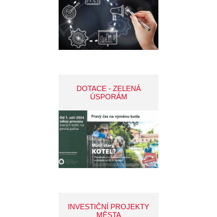
DOTACE - ZELENÁ
ÚSPORÁM
INVESTIČNÍ PROJEKTY
MĚSTA