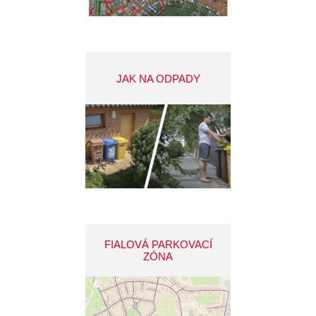
JAK NA ODPADY
FIALOVÁ PARKOVACÍ
ZÓNA