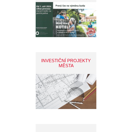
INVESTIČNÍ PROJEKTY
MĚSTA