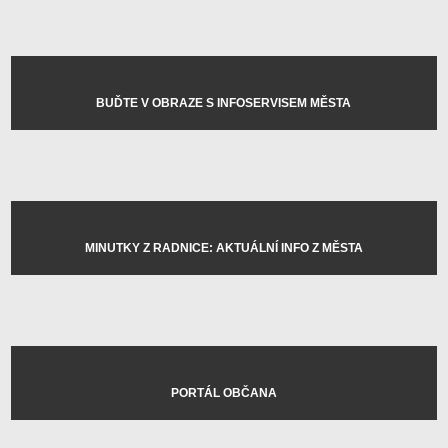
BUĎTE V OBRAZE S INFOSERVISEM MĚSTA
MINUTKY Z RADNICE: AKTUÁLNÍ INFO Z MĚSTA
PORTÁL OBČANA