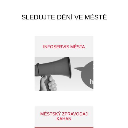
SLEDUJTE DĚNÍ VE MĚSTĚ
INFOSERVIS MĚSTA
MĚSTSKÝ ZPRAVODAJ
KAHAN