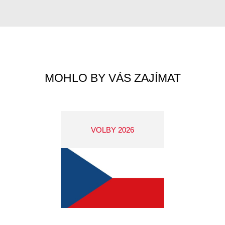
MOHLO BY VÁS ZAJÍMAT
VOLBY 2026