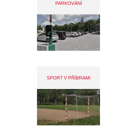
PARKOVÁNÍ
SPORT V PŘÍBRAMI