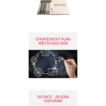
STRATEGICKÝ PLÁN
MĚSTA 2022-2030
DOTACE - ZELENÁ
ÚSPORÁM