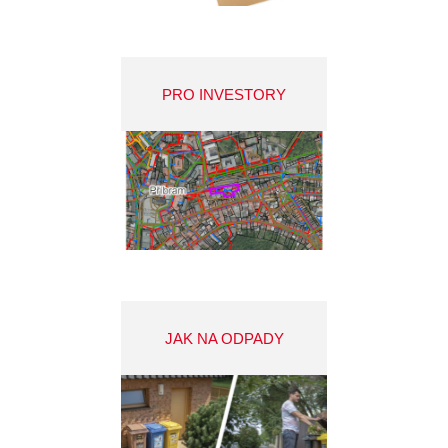
PRO INVESTORY
JAK NA ODPADY