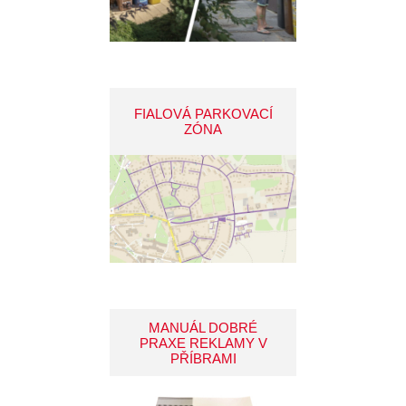
FIALOVÁ PARKOVACÍ
ZÓNA
MANUÁL DOBRÉ
PRAXE REKLAMY V
PŘÍBRAMI