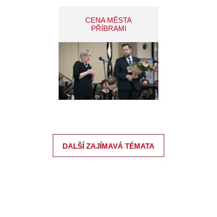
CENA MĚSTA
PŘÍBRAMI
DALŠÍ ZAJÍMAVÁ TÉMATA