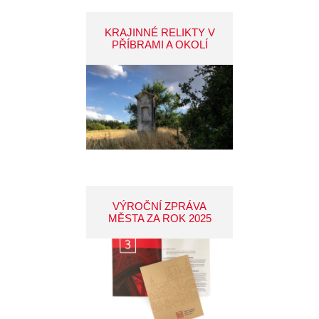
KRAJINNÉ RELIKTY V
PŘÍBRAMI A OKOLÍ
VÝROČNÍ ZPRÁVA
MĚSTA ZA ROK 2025