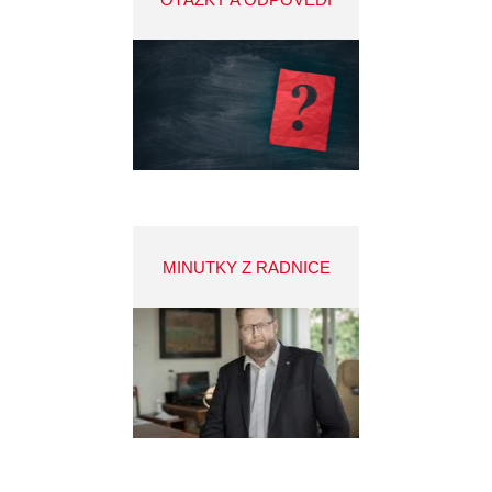
MINUTKY Z RADNICE