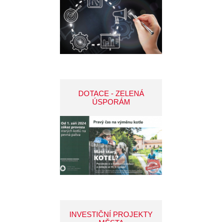
DOTACE - ZELENÁ
ÚSPORÁM
INVESTIČNÍ PROJEKTY