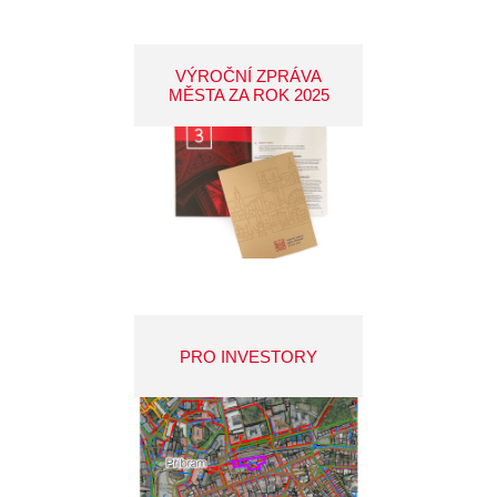
VÝROČNÍ ZPRÁVA
MĚSTA ZA ROK 2025
PRO INVESTORY