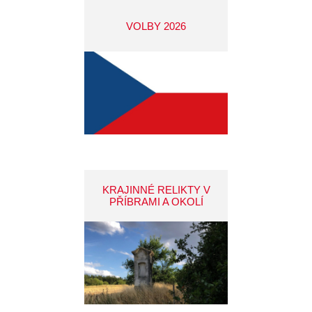
VOLBY 2026
KRAJINNÉ RELIKTY V
PŘÍBRAMI A OKOLÍ