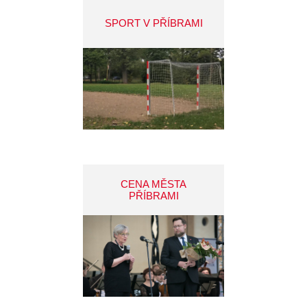
SPORT V PŘÍBRAMI
CENA MĚSTA
PŘÍBRAMI