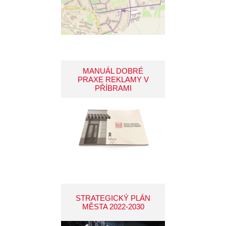
MANUÁL DOBRÉ
PRAXE REKLAMY V
PŘÍBRAMI
STRATEGICKÝ PLÁN
MĚSTA 2022-2030