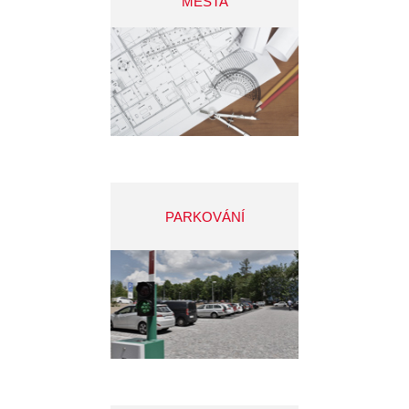
MĚSTA
PARKOVÁNÍ