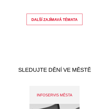
DALŠÍ ZAJÍMAVÁ TÉMATA
SLEDUJTE DĚNÍ VE MĚSTĚ
INFOSERVIS MĚSTA