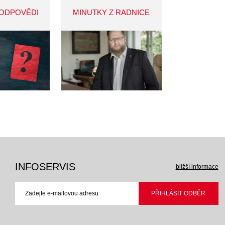
 ODPOVĚDI
MINUTKY Z RADNICE
INFOSERVIS
bližší informace