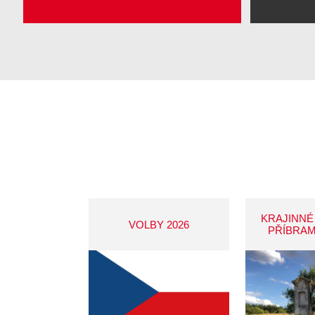
KRAJINNÉ
VOLBY 2026
PŘÍBRAM