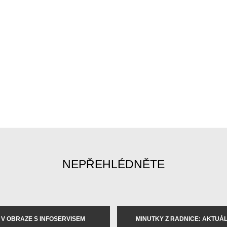
NEPŘEHLÉDNĚTE
 V OBRAZE S INFOSERVISEM
MINUTKY Z RADNICE: AKTUÁLN