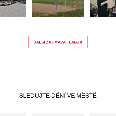
DALŠÍ ZAJÍMAVÁ TÉMATA
SLEDUJTE DĚNÍ VE MĚSTĚ