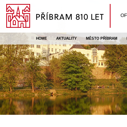
OF
HOME
AKTUALITY
MĚSTO PŘÍBRAM