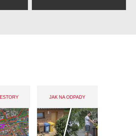
VESTORY
JAK NA ODPADY