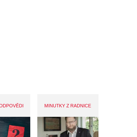
 ODPOVĚDI
MINUTKY Z RADNICE