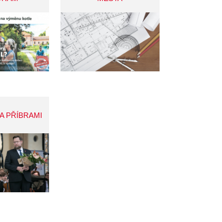
A PŘÍBRAMI