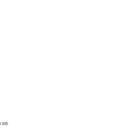
i 335