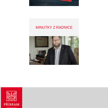
MINUTKY Z RADNICE