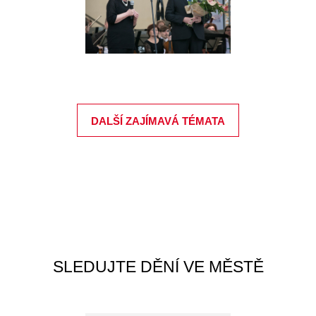
DALŠÍ ZAJÍMAVÁ TÉMATA
SLEDUJTE DĚNÍ VE MĚSTĚ