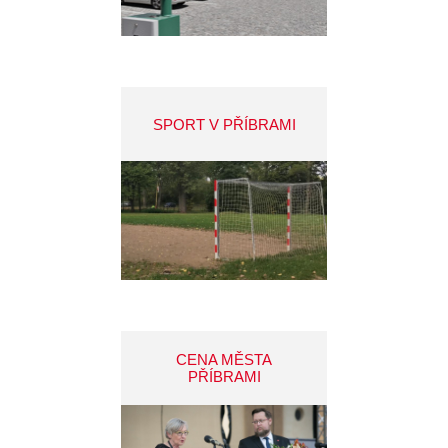
SPORT V PŘÍBRAMI
CENA MĚSTA
PŘÍBRAMI