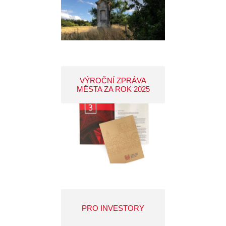
VÝROČNÍ ZPRÁVA
MĚSTA ZA ROK 2025
PRO INVESTORY