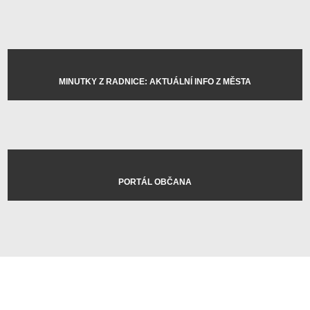
MINUTKY Z RADNICE: AKTUÁLNÍ INFO Z MĚSTA
PORTÁL OBČANA