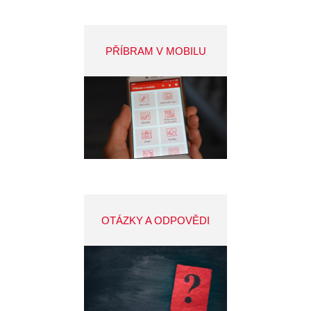
PŘÍBRAM V MOBILU
OTÁZKY A ODPOVĚDI