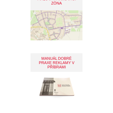
ZÓNA
MANUÁL DOBRÉ
PRAXE REKLAMY V
PŘÍBRAMI