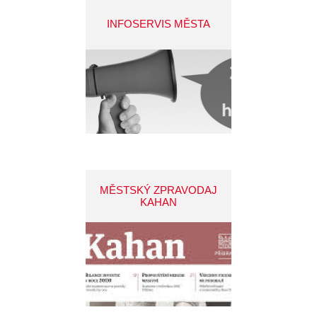
INFOSERVIS MĚSTA
MĚSTSKÝ ZPRAVODAJ
KAHAN