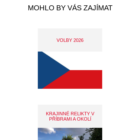
MOHLO BY VÁS ZAJÍMAT
VOLBY 2026
KRAJINNÉ RELIKTY V
PŘÍBRAMI A OKOLÍ