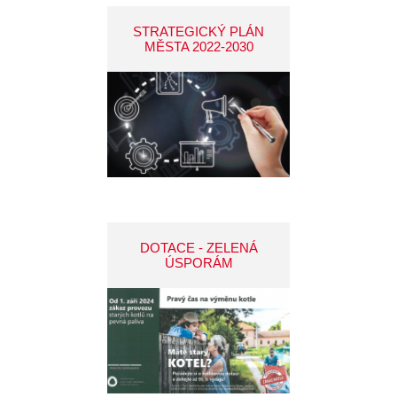
STRATEGICKÝ PLÁN
MĚSTA 2022-2030
DOTACE - ZELENÁ
ÚSPORÁM