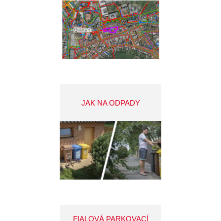
JAK NA ODPADY
FIALOVÁ PARKOVACÍ