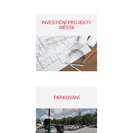
INVESTIČNÍ PROJEKTY
MĚSTA
PARKOVÁNÍ