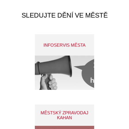
SLEDUJTE DĚNÍ VE MĚSTĚ
INFOSERVIS MĚSTA
MĚSTSKÝ ZPRAVODAJ
KAHAN