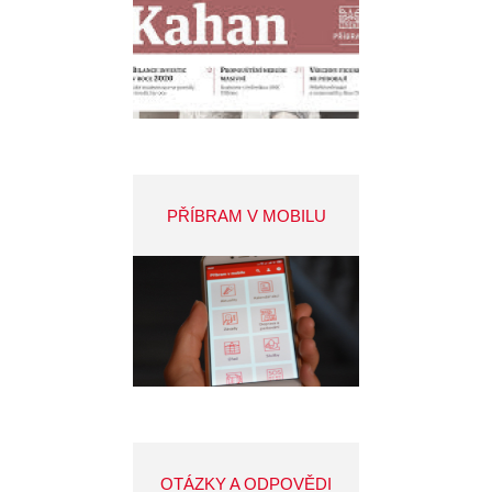
PŘÍBRAM V MOBILU
OTÁZKY A ODPOVĚDI