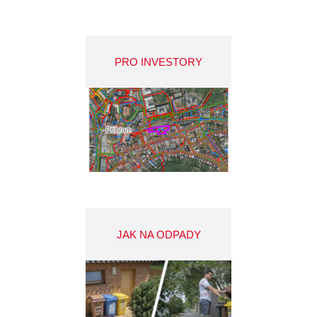
PRO INVESTORY
JAK NA ODPADY