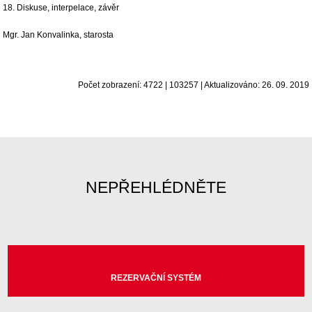
18. Diskuse, interpelace, závěr
Mgr. Jan Konvalinka, starosta
Počet zobrazení: 4722 | 103257 | Aktualizováno: 26. 09. 2019
NEPŘEHLÉDNĚTE
REZERVAČNÍ SYSTÉM