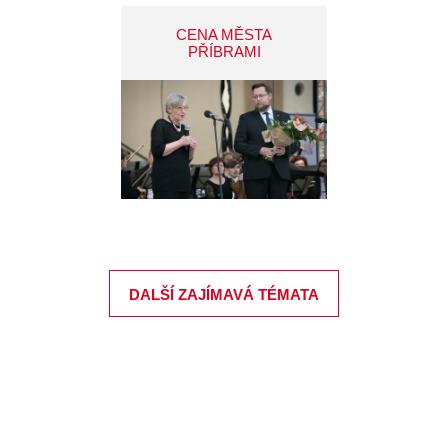
CENA MĚSTA
PŘÍBRAMI
DALŠÍ ZAJÍMAVÁ TÉMATA