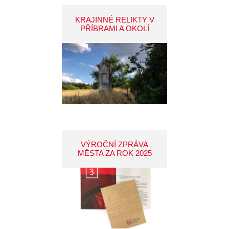
KRAJINNÉ RELIKTY V
PŘÍBRAMI A OKOLÍ
VÝROČNÍ ZPRÁVA
MĚSTA ZA ROK 2025