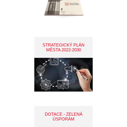
STRATEGICKÝ PLÁN
MĚSTA 2022-2030
DOTACE - ZELENÁ
ÚSPORÁM