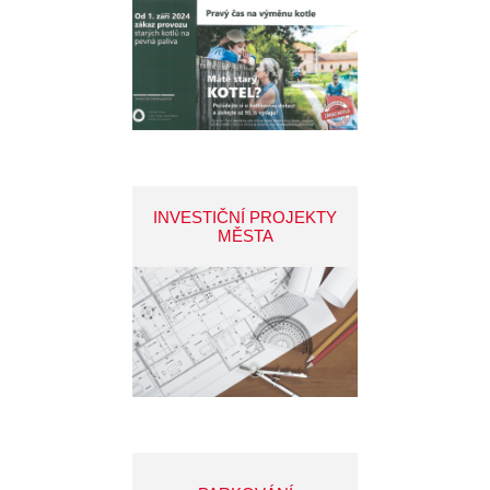
INVESTIČNÍ PROJEKTY
MĚSTA