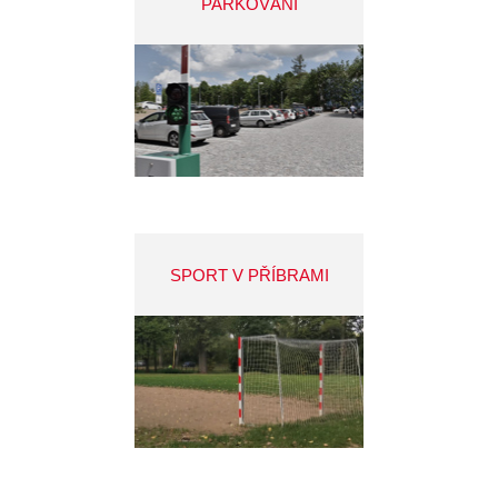
PARKOVÁNÍ
SPORT V PŘÍBRAMI