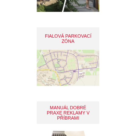
FIALOVÁ PARKOVACÍ
ZÓNA
MANUÁL DOBRÉ
PRAXE REKLAMY V
PŘÍBRAMI