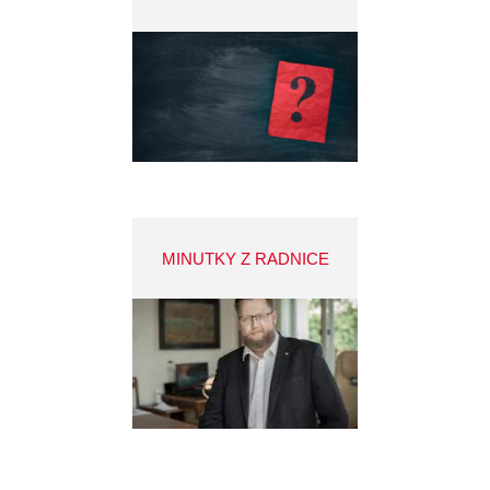
MINUTKY Z RADNICE