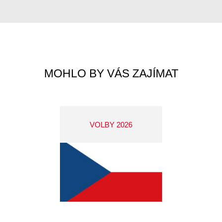
MOHLO BY VÁS ZAJÍMAT
VOLBY 2026