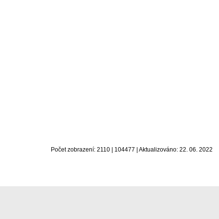
Počet zobrazení: 2110 | 104477 | Aktualizováno: 22. 06. 2022