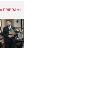
A PŘÍBRAMI