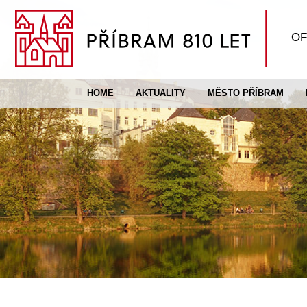
OF
HOME
AKTUALITY
MĚSTO PŘÍBRAM