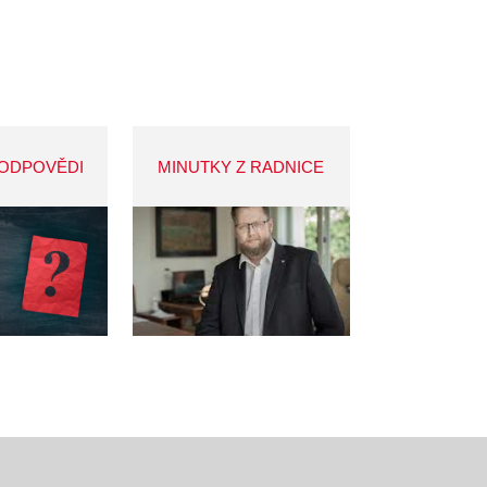
 ODPOVĚDI
MINUTKY Z RADNICE