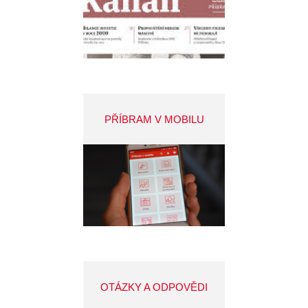
PŘÍBRAM V MOBILU
OTÁZKY A ODPOVĚDI