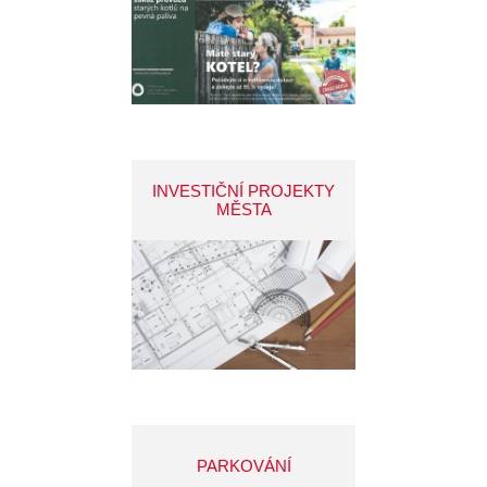
INVESTIČNÍ PROJEKTY
MĚSTA
PARKOVÁNÍ