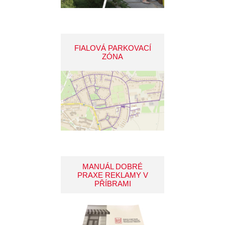
FIALOVÁ PARKOVACÍ
ZÓNA
MANUÁL DOBRÉ
PRAXE REKLAMY V
PŘÍBRAMI