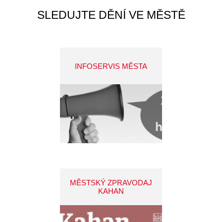
SLEDUJTE DĚNÍ VE MĚSTĚ
INFOSERVIS MĚSTA
MĚSTSKÝ ZPRAVODAJ
KAHAN