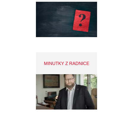
MINUTKY Z RADNICE