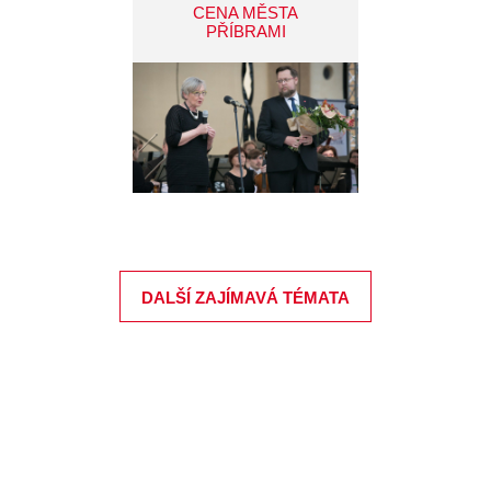
CENA MĚSTA
PŘÍBRAMI
DALŠÍ ZAJÍMAVÁ TÉMATA