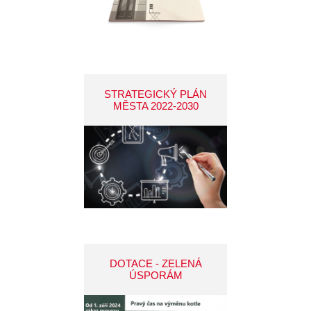
STRATEGICKÝ PLÁN
MĚSTA 2022-2030
DOTACE - ZELENÁ
ÚSPORÁM