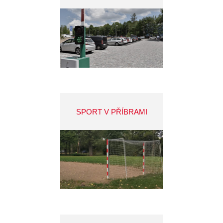
SPORT V PŘÍBRAMI