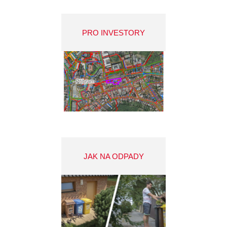
PRO INVESTORY
JAK NA ODPADY