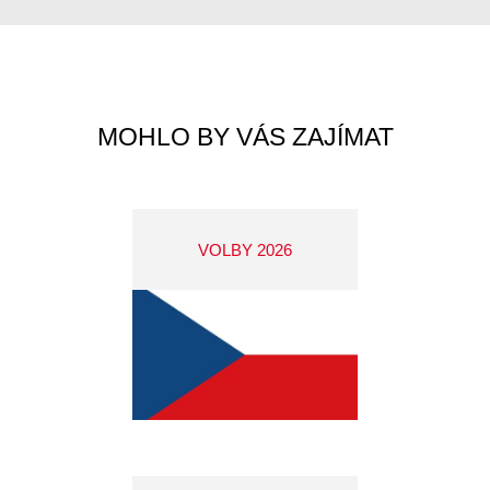
MOHLO BY VÁS ZAJÍMAT
VOLBY 2026