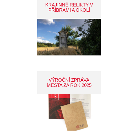
KRAJINNÉ RELIKTY V
PŘÍBRAMI A OKOLÍ
VÝROČNÍ ZPRÁVA
MĚSTA ZA ROK 2025