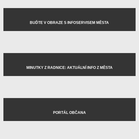
BUĎTE V OBRAZE S INFOSERVISEM MĚSTA
MINUTKY Z RADNICE: AKTUÁLNÍ INFO Z MĚSTA
PORTÁL OBČANA