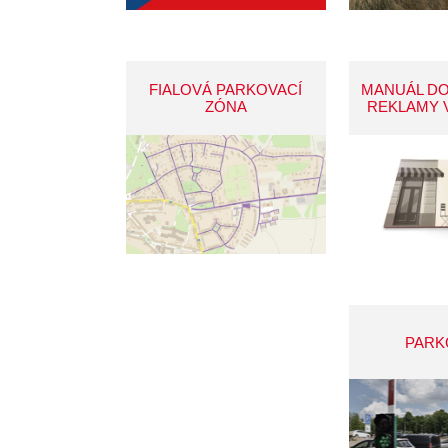
FIALOVÁ PARKOVACÍ
MANUÁL D
ZÓNA
REKLAMY 
PARK