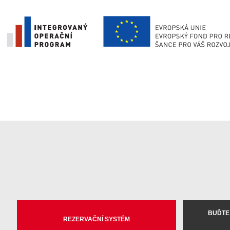
BUĎTE
REZERVAČNÍ SYSTÉM