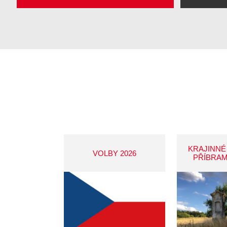
KRAJINNÉ
VOLBY 2026
PŘÍBRAM