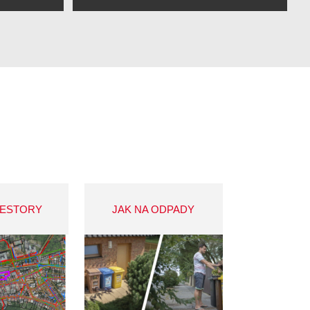
VESTORY
JAK NA ODPADY