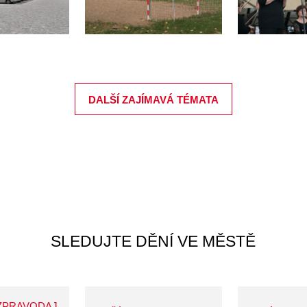
DALŠÍ ZAJÍMAVÁ TÉMATA
SLEDUJTE DĚNÍ VE MĚSTĚ
ZPRAVODAJ