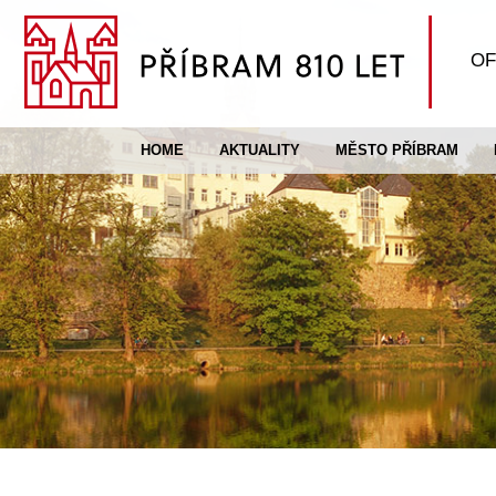
OF
HOME
AKTUALITY
MĚSTO PŘÍBRAM