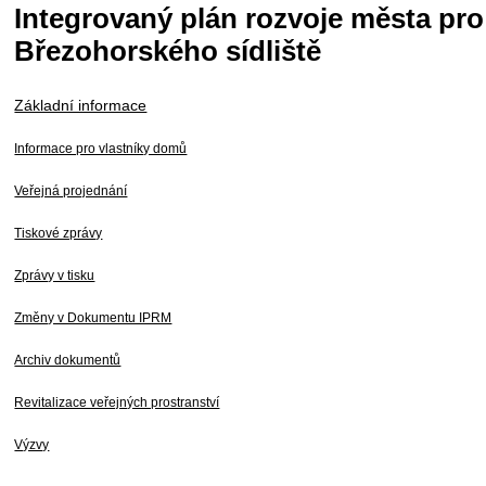
Integrovaný plán rozvoje města pr
Březohorského sídliště
Základní informace
Informace pro vlastníky domů
Veřejná projednání
Tiskové zprávy
Zprávy v tisku
Změny v Dokumentu IPRM
Archiv dokumentů
Revitalizace veřejných prostranství
Výzvy