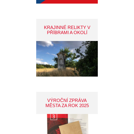
KRAJINNÉ RELIKTY V
PŘÍBRAMI A OKOLÍ
VÝROČNÍ ZPRÁVA
MĚSTA ZA ROK 2025