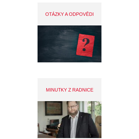
OTÁZKY A ODPOVĚDI
MINUTKY Z RADNICE