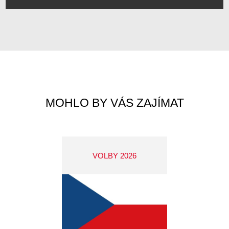
MOHLO BY VÁS ZAJÍMAT
VOLBY 2026