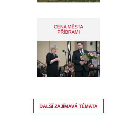
CENA MĚSTA
PŘÍBRAMI
DALŠÍ ZAJÍMAVÁ TÉMATA