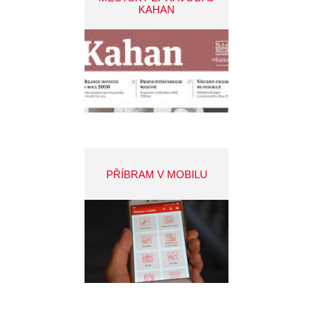
KAHAN
PŘÍBRAM V MOBILU