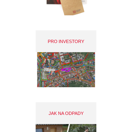
PRO INVESTORY
JAK NA ODPADY