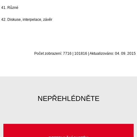
41. Různé
42. Diskuse, interpelace, závěr
Počet zobrazení: 7716 | 101816 | Aktualizováno: 04. 09. 2015
NEPŘEHLÉDNĚTE