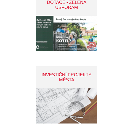
DOTACE - ZELENÁ
ÚSPORÁM
INVESTIČNÍ PROJEKTY
MĚSTA