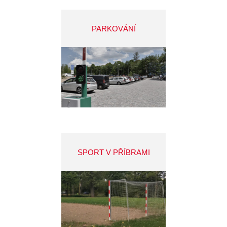
PARKOVÁNÍ
SPORT V PŘÍBRAMI