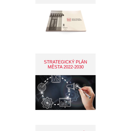
STRATEGICKÝ PLÁN
MĚSTA 2022-2030