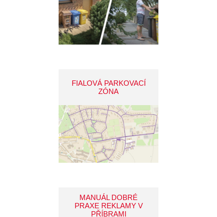
FIALOVÁ PARKOVACÍ
ZÓNA
MANUÁL DOBRÉ
PRAXE REKLAMY V
PŘÍBRAMI