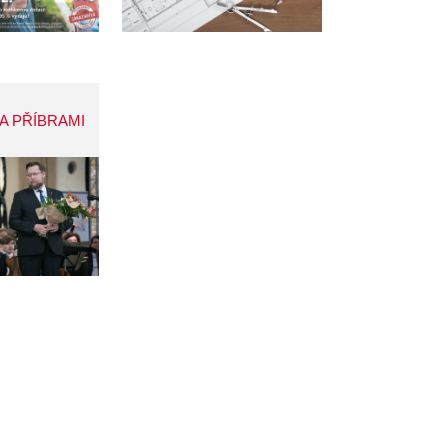
A PŘÍBRAMI