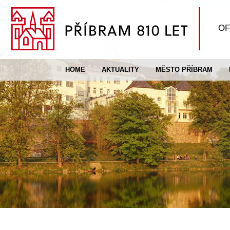
OF
HOME
AKTUALITY
MĚSTO PŘÍBRAM