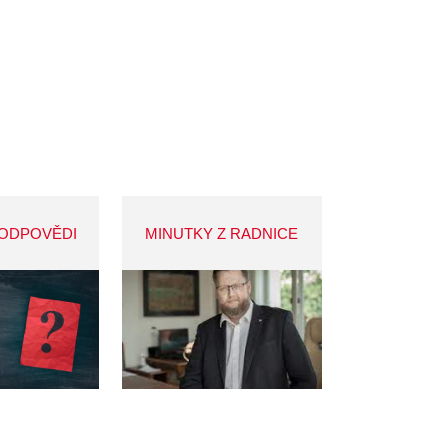
 ODPOVĚDI
MINUTKY Z RADNICE