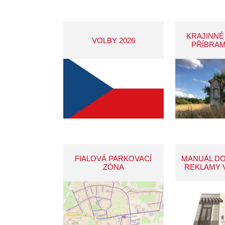
KRAJINNÉ
VOLBY 2026
PŘÍBRAM
FIALOVÁ PARKOVACÍ
MANUÁL D
ZÓNA
REKLAMY 