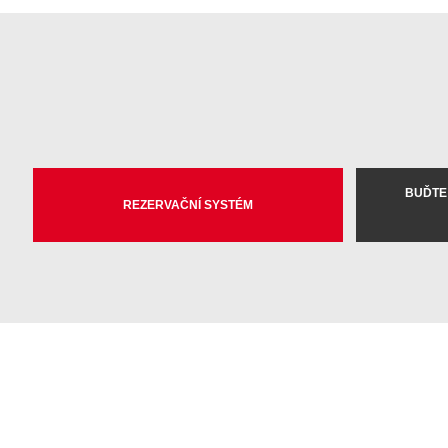
BUĎTE
REZERVAČNÍ SYSTÉM