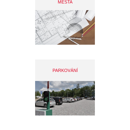
MĚSTA
PARKOVÁNÍ