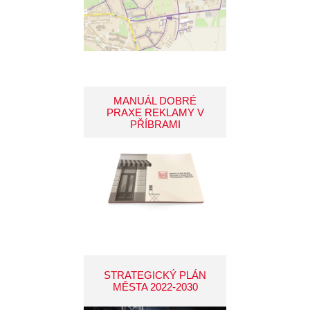
MANUÁL DOBRÉ
PRAXE REKLAMY V
PŘÍBRAMI
STRATEGICKÝ PLÁN
MĚSTA 2022-2030