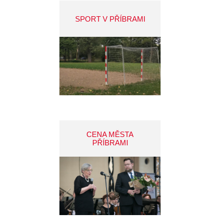
SPORT V PŘÍBRAMI
CENA MĚSTA
PŘÍBRAMI