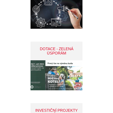
DOTACE - ZELENÁ
ÚSPORÁM
INVESTIČNÍ PROJEKTY