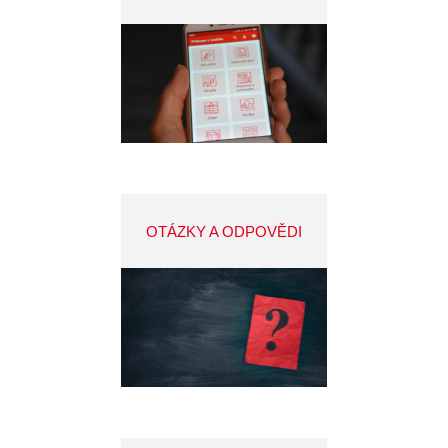
OTÁZKY A ODPOVĚDI