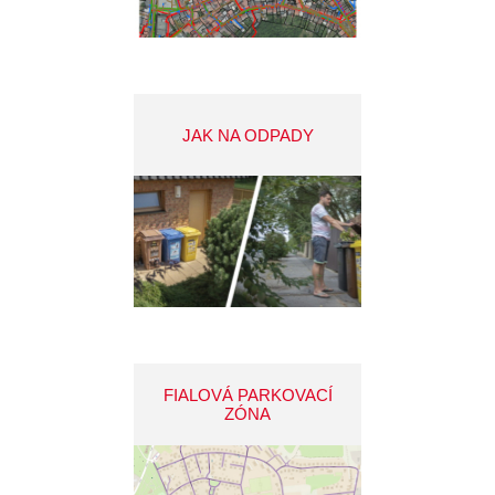
JAK NA ODPADY
FIALOVÁ PARKOVACÍ
ZÓNA