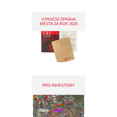
VÝROČNÍ ZPRÁVA
MĚSTA ZA ROK 2025
PRO INVESTORY