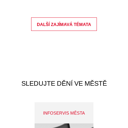
DALŠÍ ZAJÍMAVÁ TÉMATA
SLEDUJTE DĚNÍ VE MĚSTĚ
INFOSERVIS MĚSTA