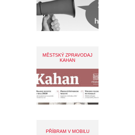
MĚSTSKÝ ZPRAVODAJ
KAHAN
PŘÍBRAM V MOBILU