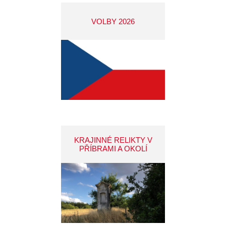
VOLBY 2026
KRAJINNÉ RELIKTY V
PŘÍBRAMI A OKOLÍ