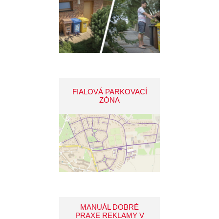
FIALOVÁ PARKOVACÍ
ZÓNA
MANUÁL DOBRÉ
PRAXE REKLAMY V