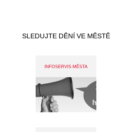
SLEDUJTE DĚNÍ VE MĚSTĚ
INFOSERVIS MĚSTA