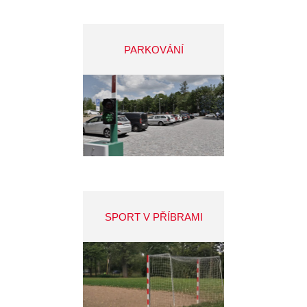
PARKOVÁNÍ
SPORT V PŘÍBRAMI