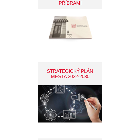
PŘÍBRAMI
STRATEGICKÝ PLÁN
MĚSTA 2022-2030