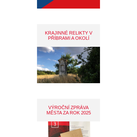
KRAJINNÉ RELIKTY V
PŘÍBRAMI A OKOLÍ
VÝROČNÍ ZPRÁVA
MĚSTA ZA ROK 2025