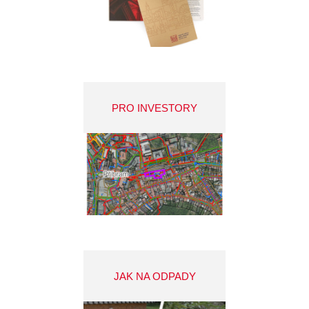
PRO INVESTORY
JAK NA ODPADY