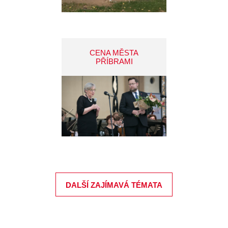
CENA MĚSTA
PŘÍBRAMI
DALŠÍ ZAJÍMAVÁ TÉMATA