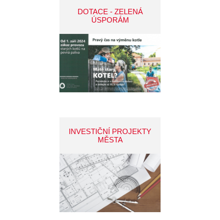
DOTACE - ZELENÁ
ÚSPORÁM
INVESTIČNÍ PROJEKTY
MĚSTA