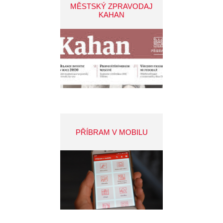
MĚSTSKÝ ZPRAVODAJ
KAHAN
PŘÍBRAM V MOBILU