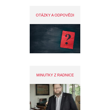
OTÁZKY A ODPOVĚDI
MINUTKY Z RADNICE