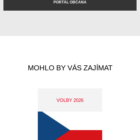
PORTÁL OBČANA
MOHLO BY VÁS ZAJÍMAT
VOLBY 2026