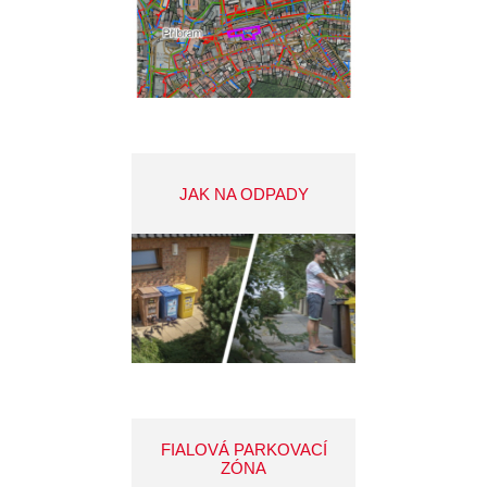
JAK NA ODPADY
FIALOVÁ PARKOVACÍ
ZÓNA