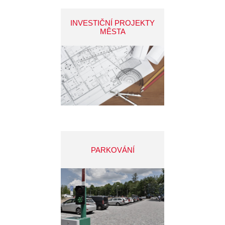
INVESTIČNÍ PROJEKTY
MĚSTA
PARKOVÁNÍ