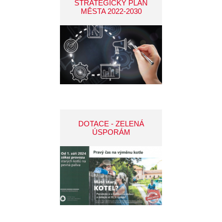
STRATEGICKÝ PLÁN
MĚSTA 2022-2030
DOTACE - ZELENÁ
ÚSPORÁM