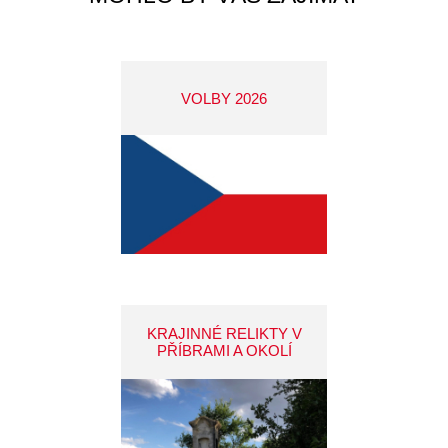
VOLBY 2026
KRAJINNÉ RELIKTY V
PŘÍBRAMI A OKOLÍ