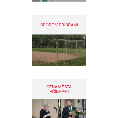
SPORT V PŘÍBRAMI
CENA MĚSTA
PŘÍBRAMI