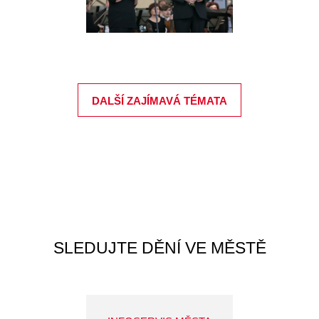
DALŠÍ ZAJÍMAVÁ TÉMATA
SLEDUJTE DĚNÍ VE MĚSTĚ