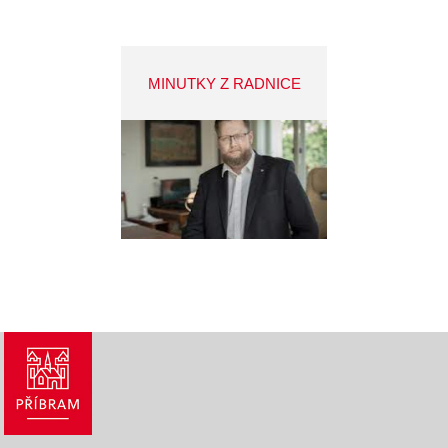
MINUTKY Z RADNICE