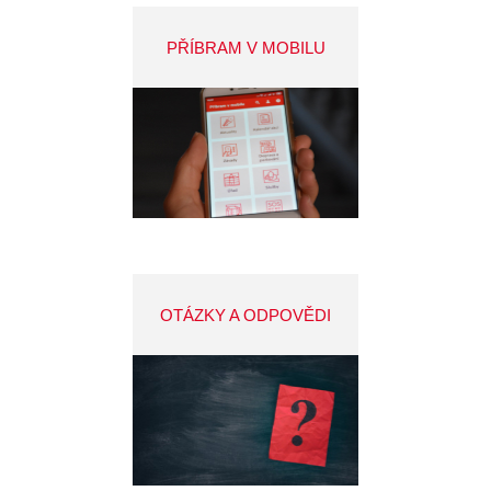
PŘÍBRAM V MOBILU
OTÁZKY A ODPOVĚDI