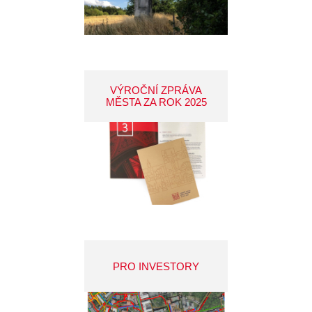
VÝROČNÍ ZPRÁVA
MĚSTA ZA ROK 2025
PRO INVESTORY