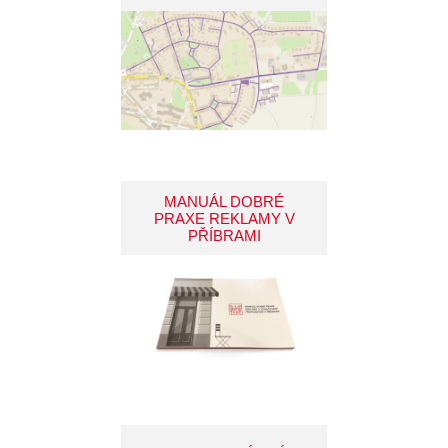
MANUÁL DOBRÉ
PRAXE REKLAMY V
PŘÍBRAMI