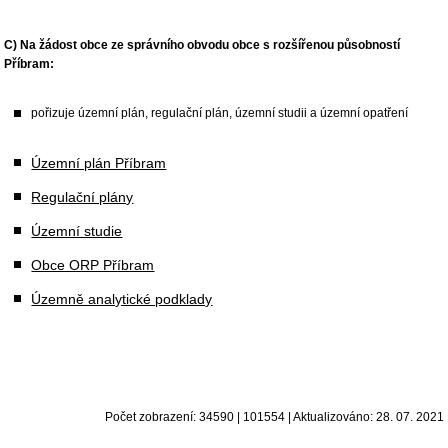
C) Na žádost obce ze správního obvodu obce s rozšířenou působností
Příbram:
pořizuje územní plán, regulační plán, územní studii a územní opatření
Územní plán Příbram
Regulační plány
Územní studie
Obce ORP Příbram
Územně analytické podklady
Počet zobrazení: 34590 | 101554 | Aktualizováno: 28. 07. 2021