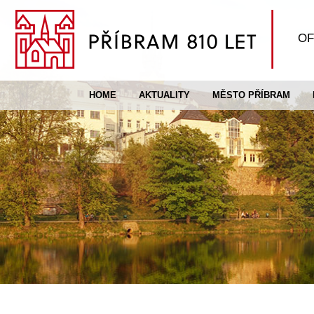
OF
HOME
AKTUALITY
MĚSTO PŘÍBRAM