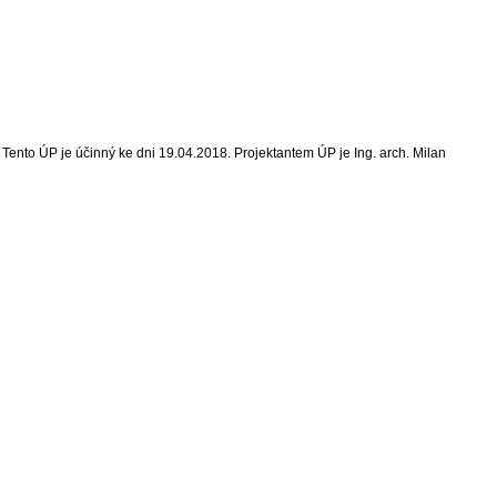
Tento ÚP je účinný ke dni 19.04.2018. Projektantem ÚP je Ing. arch. Milan