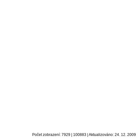
Počet zobrazení: 7929 | 100883 | Aktualizováno: 24. 12. 2009