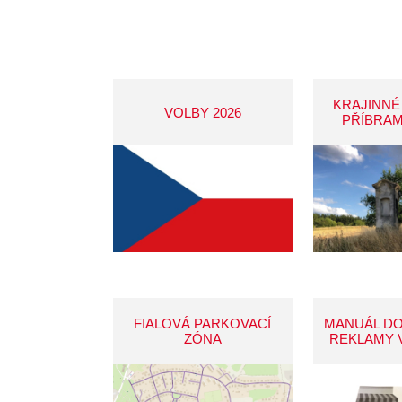
KRAJINNÉ
VOLBY 2026
PŘÍBRAM
FIALOVÁ PARKOVACÍ
MANUÁL D
ZÓNA
REKLAMY 