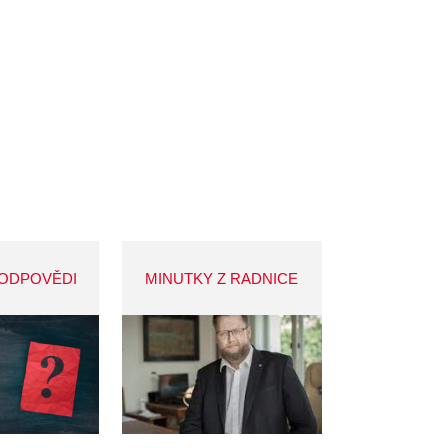
 ODPOVĚDI
MINUTKY Z RADNICE