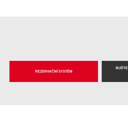
BUĎTE
REZERVAČNÍ SYSTÉM