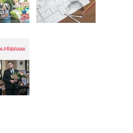
A PŘÍBRAMI