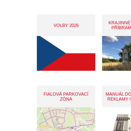
KRAJINNÉ
VOLBY 2026
PŘÍBRAM
FIALOVÁ PARKOVACÍ
MANUÁL D
ZÓNA
REKLAMY 