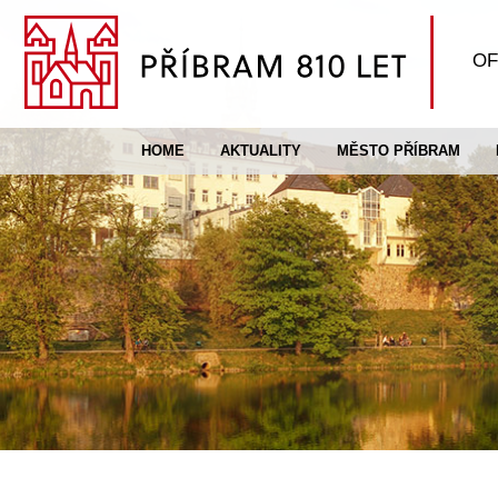
OF
HOME
AKTUALITY
MĚSTO PŘÍBRAM