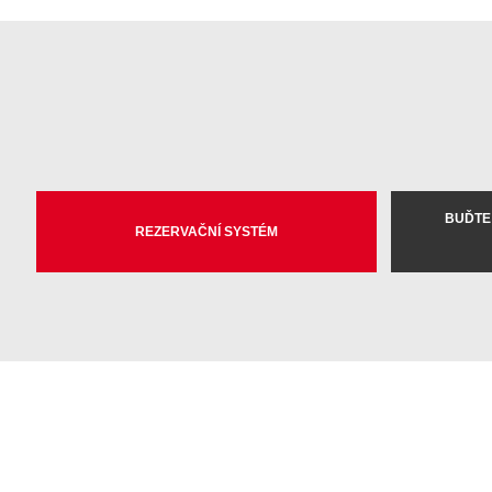
BUĎTE
REZERVAČNÍ SYSTÉM