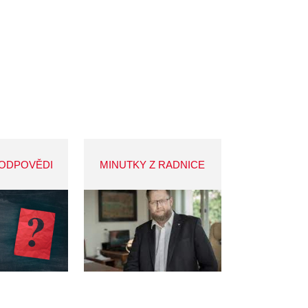
 ODPOVĚDI
MINUTKY Z RADNICE