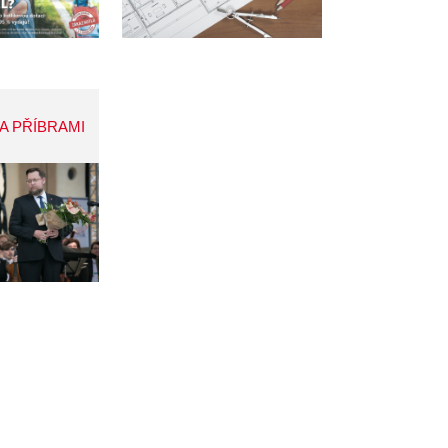
A PŘÍBRAMI