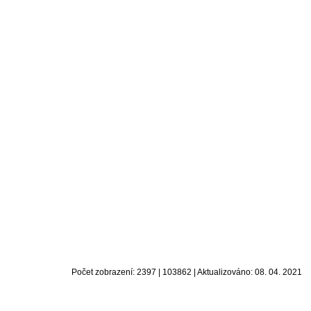
Počet zobrazení: 2397 | 103862 | Aktualizováno: 08. 04. 2021