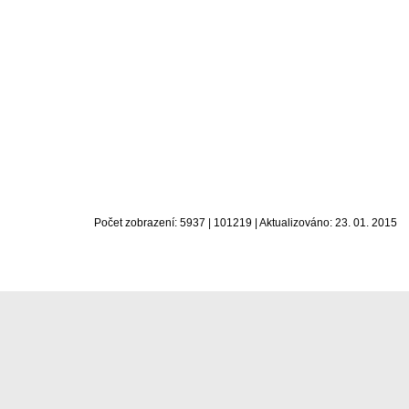
Počet zobrazení: 5937 | 101219 | Aktualizováno: 23. 01. 2015