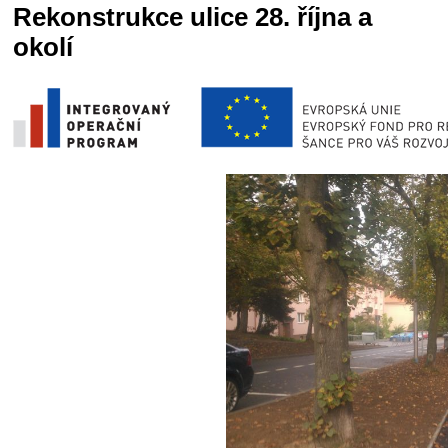
Rekonstrukce ulice 28. října a
okolí