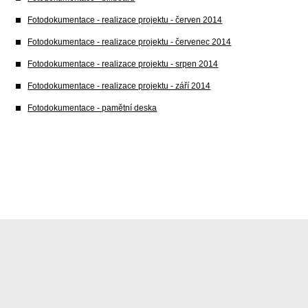
Fotodokumentace - realizace projektu - červen 2014
Fotodokumentace - realizace projektu - červenec 2014
Fotodokumentace - realizace projektu - srpen 2014
Fotodokumentace - realizace projektu - září 2014
Fotodokumentace - pamětní deska