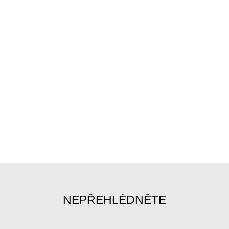
NEPŘEHLÉDNĚTE