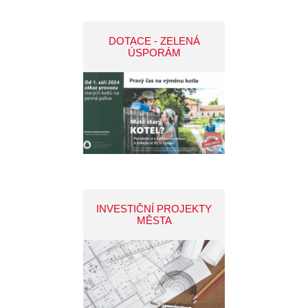
DOTACE - ZELENÁ
ÚSPORÁM
INVESTIČNÍ PROJEKTY
MĚSTA