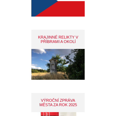
KRAJINNÉ RELIKTY V
PŘÍBRAMI A OKOLÍ
VÝROČNÍ ZPRÁVA
MĚSTA ZA ROK 2025