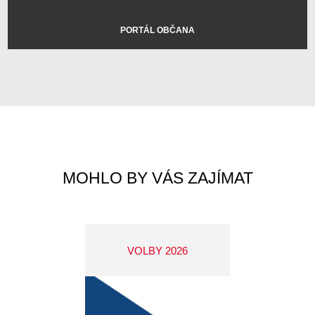
PORTÁL OBČANA
MOHLO BY VÁS ZAJÍMAT
VOLBY 2026