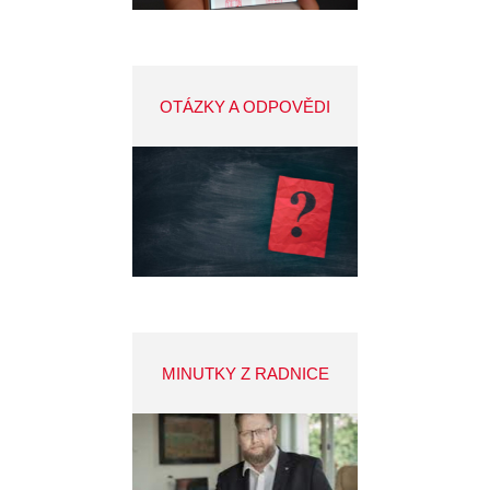
OTÁZKY A ODPOVĚDI
MINUTKY Z RADNICE