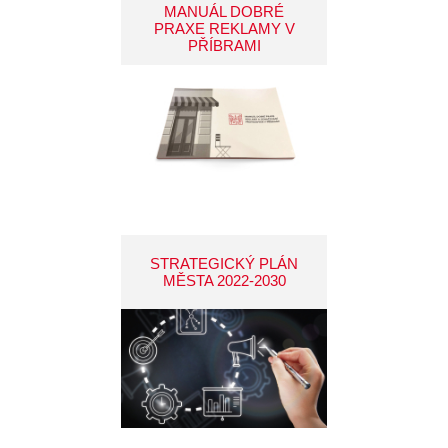
MANUÁL DOBRÉ
PRAXE REKLAMY V
PŘÍBRAMI
STRATEGICKÝ PLÁN
MĚSTA 2022-2030