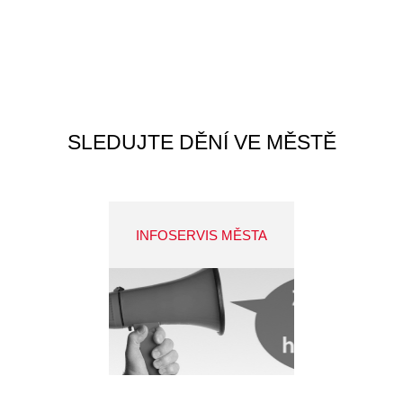
SLEDUJTE DĚNÍ VE MĚSTĚ
INFOSERVIS MĚSTA