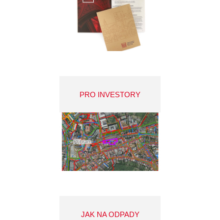
PRO INVESTORY
JAK NA ODPADY