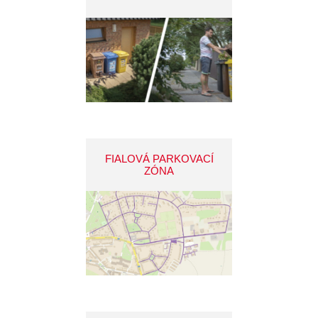
FIALOVÁ PARKOVACÍ
ZÓNA