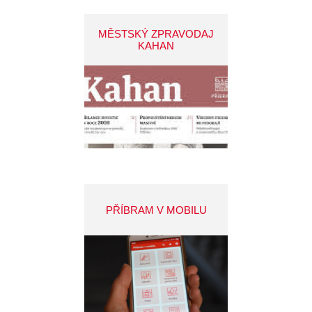
MĚSTSKÝ ZPRAVODAJ
KAHAN
PŘÍBRAM V MOBILU