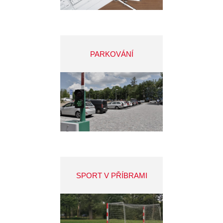
PARKOVÁNÍ
SPORT V PŘÍBRAMI