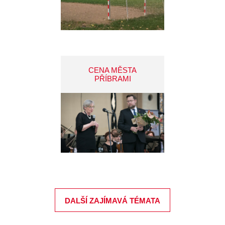
CENA MĚSTA
PŘÍBRAMI
DALŠÍ ZAJÍMAVÁ TÉMATA