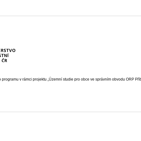
o programu v rámci projektu „Územní studie pro obce ve správním obvodu ORP Příb