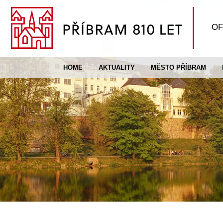
OF
HOME
AKTUALITY
MĚSTO PŘÍBRAM