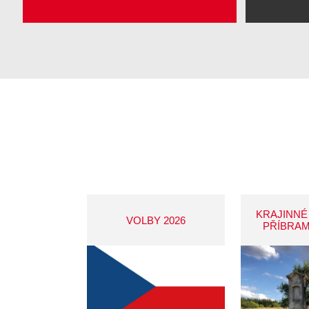
KRAJINNÉ
VOLBY 2026
PŘÍBRAM