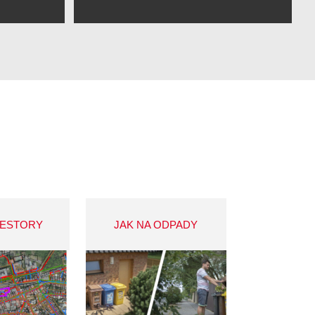
VESTORY
JAK NA ODPADY