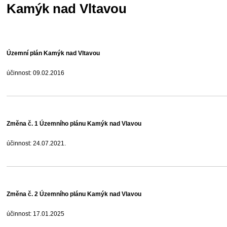
Kamýk nad Vltavou
Územní plán Kamýk nad Vltavou
účinnost: 09.02.2016
Změna č. 1 Územního plánu Kamýk nad Vlavou
účinnost: 24.07.2021.
Změna č. 2 Územního plánu Kamýk nad Vlavou
účinnost: 17.01.2025