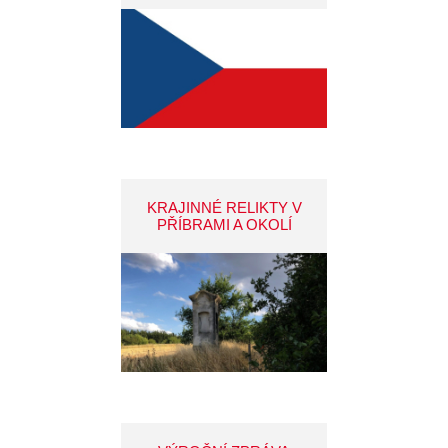
KRAJINNÉ RELIKTY V
PŘÍBRAMI A OKOLÍ