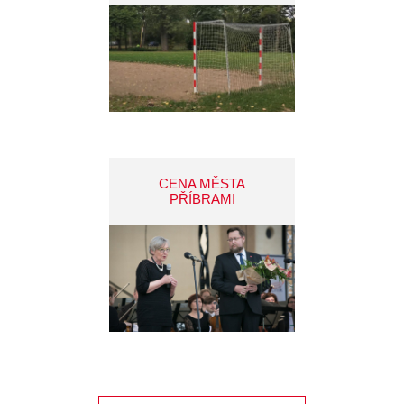
CENA MĚSTA
PŘÍBRAMI