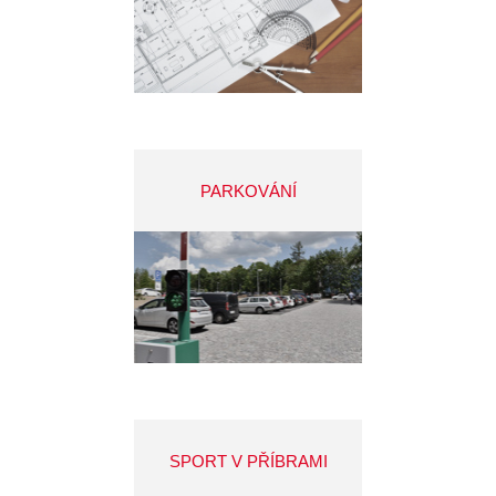
PARKOVÁNÍ
SPORT V PŘÍBRAMI