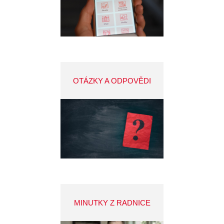
OTÁZKY A ODPOVĚDI
MINUTKY Z RADNICE