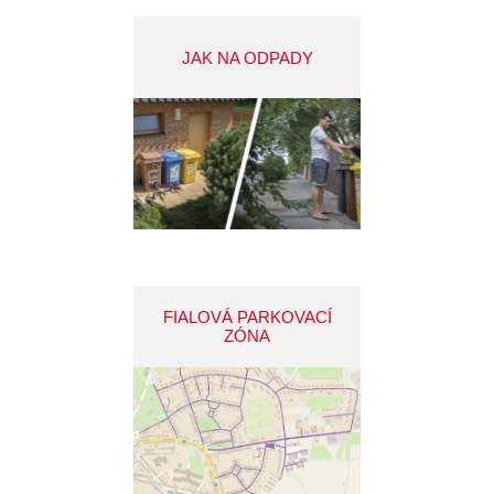
JAK NA ODPADY
FIALOVÁ PARKOVACÍ
ZÓNA