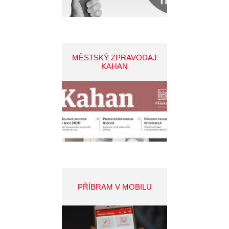
MĚSTSKÝ ZPRAVODAJ
KAHAN
PŘÍBRAM V MOBILU