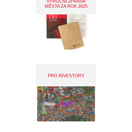
VÝROČNÍ ZPRÁVA
MĚSTA ZA ROK 2025
PRO INVESTORY