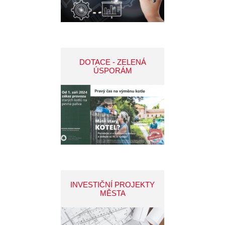
DOTACE - ZELENÁ
ÚSPORÁM
INVESTIČNÍ PROJEKTY
MĚSTA