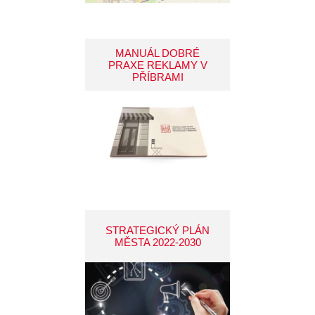
MANUÁL DOBRÉ
PRAXE REKLAMY V
PŘÍBRAMI
STRATEGICKÝ PLÁN
MĚSTA 2022-2030