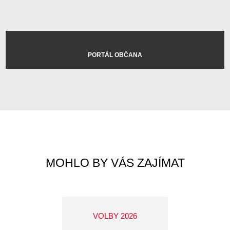
PORTÁL OBČANA
MOHLO BY VÁS ZAJÍMAT
VOLBY 2026