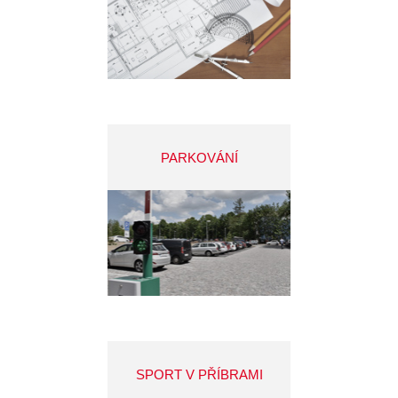
PARKOVÁNÍ
SPORT V PŘÍBRAMI