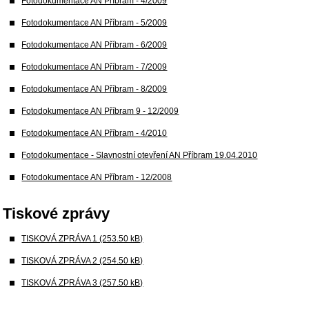
Fotodokumentace AN Příbram - 4/2009
Fotodokumentace AN Příbram - 5/2009
Fotodokumentace AN Příbram - 6/2009
Fotodokumentace AN Příbram - 7/2009
Fotodokumentace AN Příbram - 8/2009
Fotodokumentace AN Příbram 9 - 12/2009
Fotodokumentace AN Příbram - 4/2010
Fotodokumentace - Slavnostní otevření AN Příbram 19.04.2010
Fotodokumentace AN Příbram - 12/2008
Tiskové zprávy
TISKOVÁ ZPRÁVA 1 (253.50 kB)
TISKOVÁ ZPRÁVA 2 (254.50 kB)
TISKOVÁ ZPRÁVA 3 (257.50 kB)