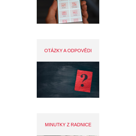
OTÁZKY A ODPOVĚDI
MINUTKY Z RADNICE