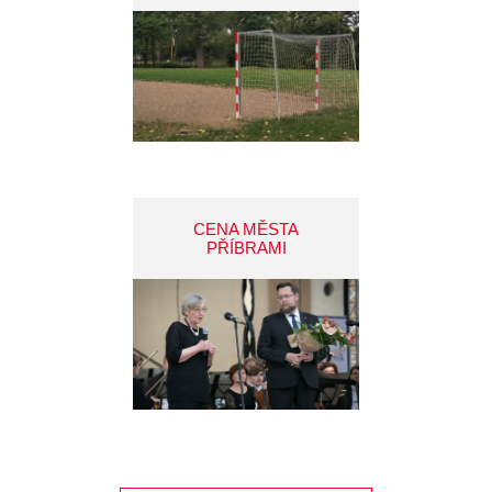
CENA MĚSTA
PŘÍBRAMI