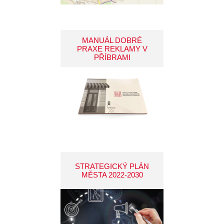
MANUÁL DOBRÉ
PRAXE REKLAMY V
PŘÍBRAMI
STRATEGICKÝ PLÁN
MĚSTA 2022-2030