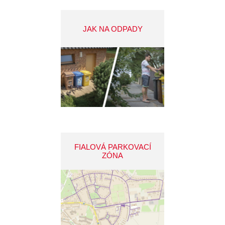
JAK NA ODPADY
FIALOVÁ PARKOVACÍ
ZÓNA