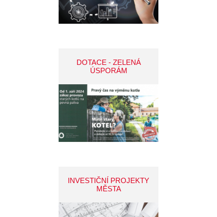
DOTACE - ZELENÁ
ÚSPORÁM
INVESTIČNÍ PROJEKTY
MĚSTA