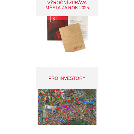
VÝROČNÍ ZPRÁVA
MĚSTA ZA ROK 2025
PRO INVESTORY