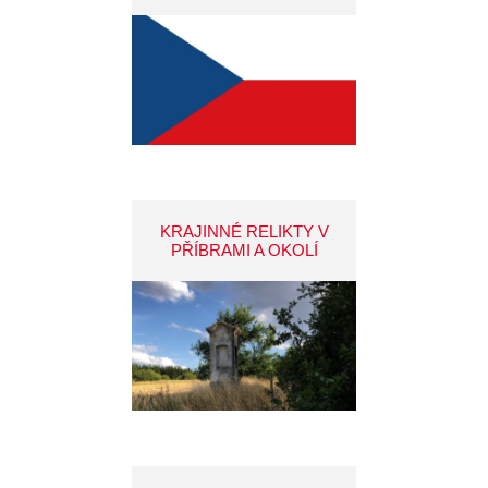
KRAJINNÉ RELIKTY V
PŘÍBRAMI A OKOLÍ