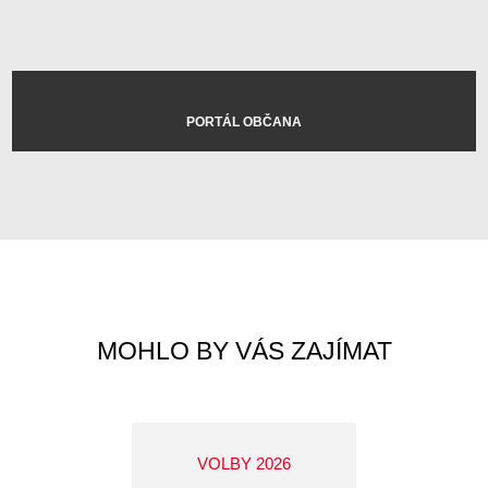
PORTÁL OBČANA
MOHLO BY VÁS ZAJÍMAT
VOLBY 2026