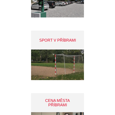
SPORT V PŘÍBRAMI
CENA MĚSTA
PŘÍBRAMI