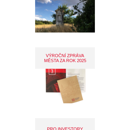
VÝROČNÍ ZPRÁVA
MĚSTA ZA ROK 2025
PRO INVESTORY