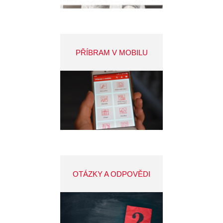
PŘÍBRAM V MOBILU
OTÁZKY A ODPOVĚDI