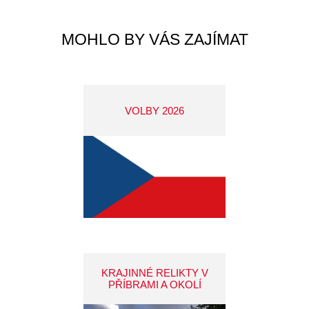
MOHLO BY VÁS ZAJÍMAT
VOLBY 2026
KRAJINNÉ RELIKTY V
PŘÍBRAMI A OKOLÍ