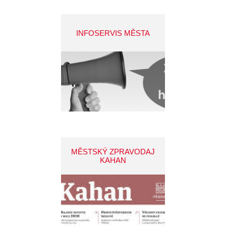
INFOSERVIS MĚSTA
MĚSTSKÝ ZPRAVODAJ
KAHAN