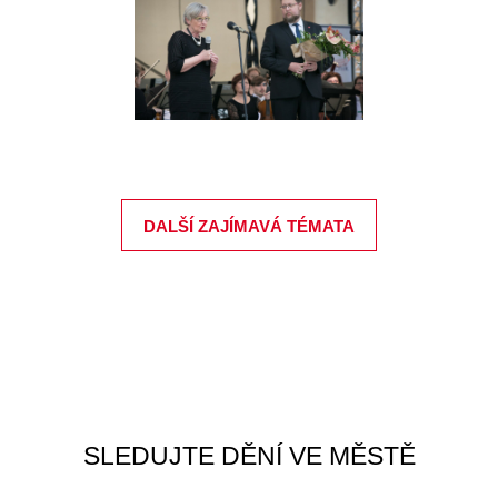
DALŠÍ ZAJÍMAVÁ TÉMATA
SLEDUJTE DĚNÍ VE MĚSTĚ