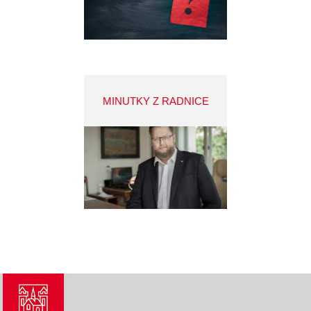
MINUTKY Z RADNICE