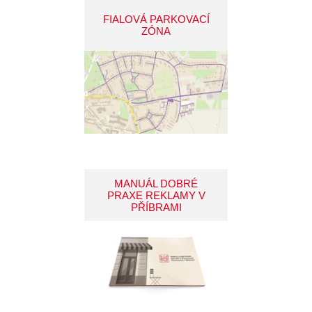
FIALOVÁ PARKOVACÍ
ZÓNA
MANUÁL DOBRÉ
PRAXE REKLAMY V
PŘÍBRAMI