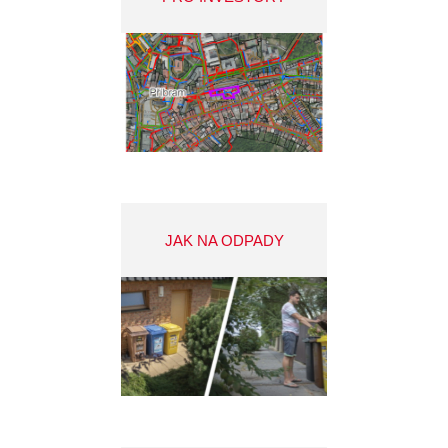
JAK NA ODPADY