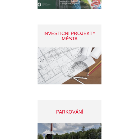
INVESTIČNÍ PROJEKTY
MĚSTA
PARKOVÁNÍ