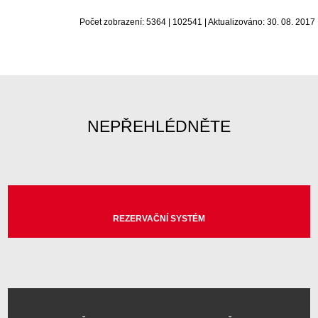
Počet zobrazení: 5364 | 102541 | Aktualizováno: 30. 08. 2017
NEPŘEHLÉDNĚTE
REZERVAČNÍ SYSTÉM