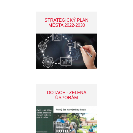
STRATEGICKÝ PLÁN
MĚSTA 2022-2030
DOTACE - ZELENÁ
ÚSPORÁM