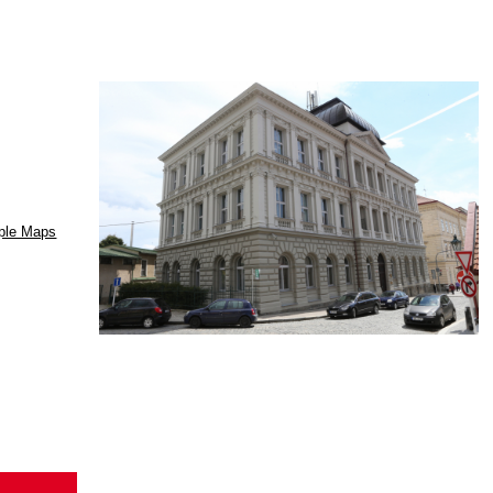
ple Maps