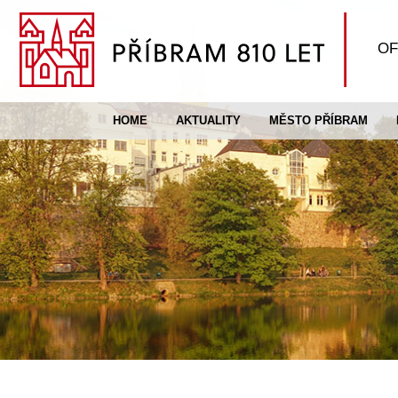
OF
HOME
AKTUALITY
MĚSTO PŘÍBRAM