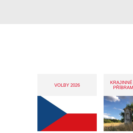
KRAJINNÉ
VOLBY 2026
PŘÍBRAM