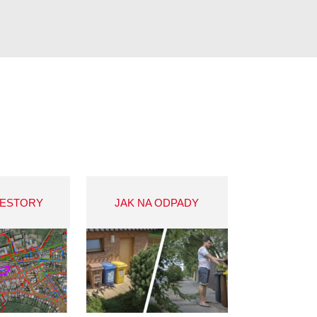
VESTORY
JAK NA ODPADY