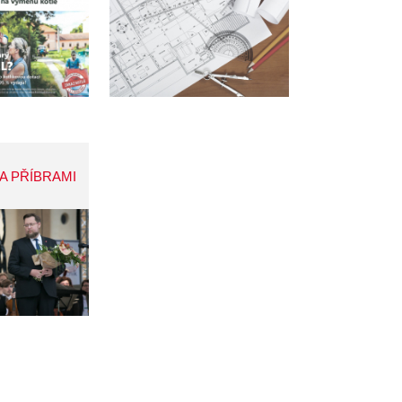
A PŘÍBRAMI