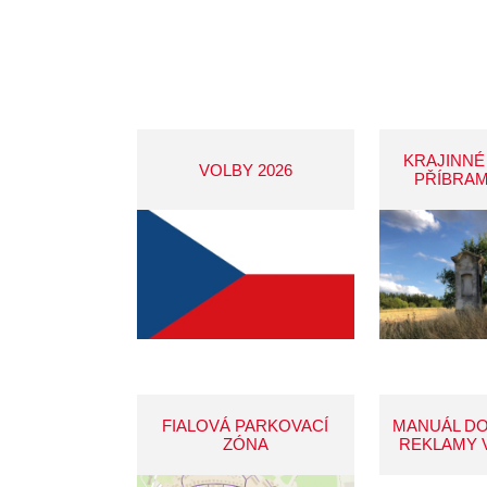
KRAJINNÉ
VOLBY 2026
PŘÍBRAM
FIALOVÁ PARKOVACÍ
MANUÁL D
ZÓNA
REKLAMY 