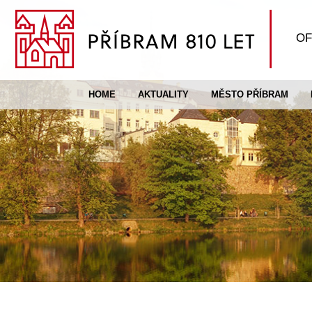
OF
HOME
AKTUALITY
MĚSTO PŘÍBRAM