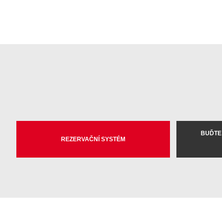
BUĎTE
REZERVAČNÍ SYSTÉM