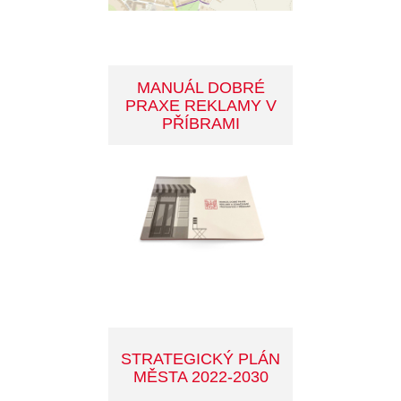
PARKOVÁNÍ
SPORT V PŘÍBRAMI