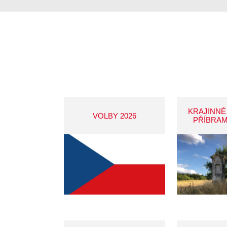
KRAJINNÉ
VOLBY 2026
PŘÍBRAM