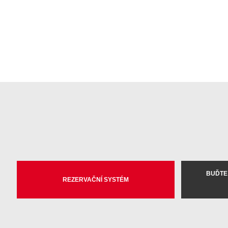
BUĎTE
REZERVAČNÍ SYSTÉM