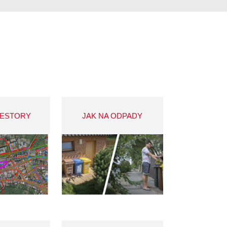
VESTORY
JAK NA ODPADY