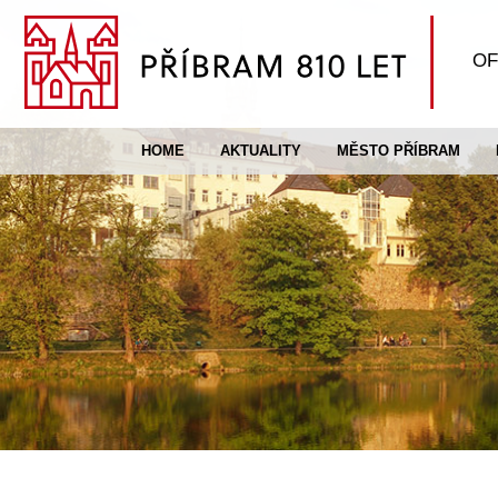
OF
HOME
AKTUALITY
MĚSTO PŘÍBRAM