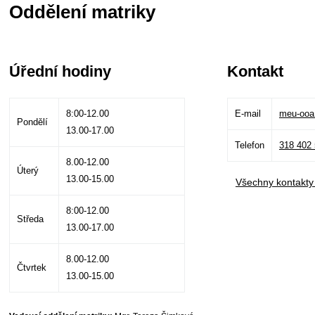
Oddělení matriky
Úřední hodiny
Kontakt
8:00-12.00
E-mail
meu-ooa
Pondělí
13.00-17.00
Telefon
318 402
8.00-12.00
Úterý
13.00-15.00
Všechny kontakty
8:00-12.00
Středa
13.00-17.00
8.00-12.00
Čtvrtek
13.00-15.00