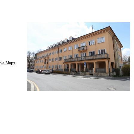
ple Maps